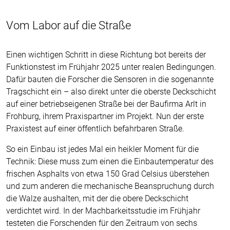
Vom Labor auf die Straße
Einen wichtigen Schritt in diese Richtung bot bereits der
Funktionstest im Frühjahr 2025 unter realen Bedingungen.
Dafür bauten die Forscher die Sensoren in die sogenannte
Tragschicht ein – also direkt unter die oberste Deckschicht
auf einer betriebseigenen Straße bei der Baufirma Arlt in
Frohburg, ihrem Praxispartner im Projekt. Nun der erste
Praxistest auf einer öffentlich befahrbaren Straße.
So ein Einbau ist jedes Mal ein heikler Moment für die
Technik: Diese muss zum einen die Einbautemperatur des
frischen Asphalts von etwa 150 Grad Celsius überstehen
und zum anderen die mechanische Beanspruchung durch
die Walze aushalten, mit der die obere Deckschicht
verdichtet wird. In der Machbarkeitsstudie im Frühjahr
testeten die Forschenden für den Zeitraum von sechs