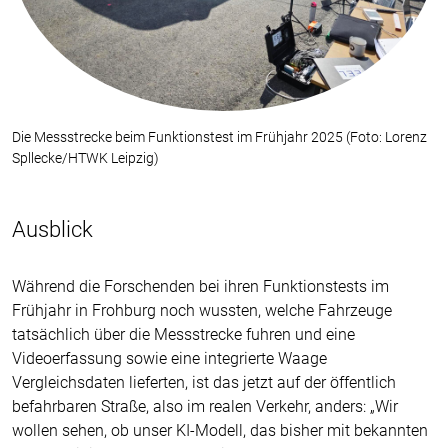
Die Messstrecke beim Funktionstest im Frühjahr 2025 (Foto: Lorenz
Spllecke/HTWK Leipzig)
Ausblick
Während die Forschenden bei ihren Funktionstests im
Frühjahr in Frohburg noch wussten, welche Fahrzeuge
tatsächlich über die Messstrecke fuhren und eine
Videoerfassung sowie eine integrierte Waage
Vergleichsdaten lieferten, ist das jetzt auf der öffentlich
befahrbaren Straße, also im realen Verkehr, anders: „Wir
wollen sehen, ob unser KI-Modell, das bisher mit bekannten