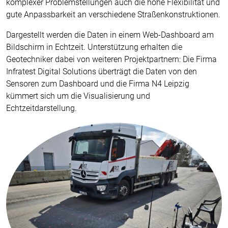
komplexer Problemstellungen auch die hohe Flexibilität und
gute Anpassbarkeit an verschiedene Straßenkonstruktionen.
Dargestellt werden die Daten in einem Web-Dashboard am
Bildschirm in Echtzeit. Unterstützung erhalten die
Geotechniker dabei von weiteren Projektpartnern: Die Firma
Infratest Digital Solutions überträgt die Daten von den
Sensoren zum Dashboard und die Firma N4 Leipzig
kümmert sich um die Visualisierung und
Echtzeitdarstellung.