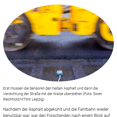
Erst müssen die Sensoren den heißen Asphalt und dann die
Verdichtung der Straße mit der Walze überstehen (Foto: Swen
Reichhold/HTWK Leipzig)
Nachdem der Asphalt abgekühlt und die Fahrbahn wieder
benutzbar war, war den Forschenden nach einem Blick auf