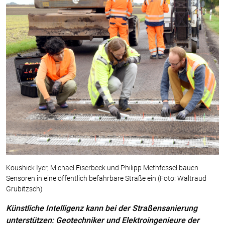
Koushick Iyer, Michael Eiserbeck und Philipp Methfessel bauen
Sensoren in eine öffentlich befahrbare Straße ein (Foto: Waltraud
Grubitzsch)
Künstliche Intelligenz kann bei der Straßensanierung
unterstützen: Geotechniker und Elektroingenieure der