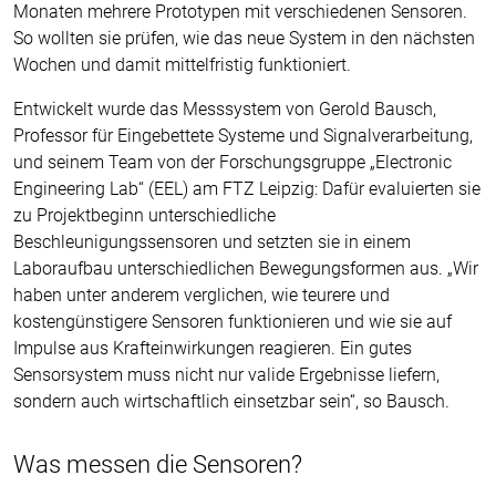
Monaten mehrere Prototypen mit verschiedenen Sensoren.
So wollten sie prüfen, wie das neue System in den nächsten
Wochen und damit mittelfristig funktioniert.
Entwickelt wurde das Messsystem von Gerold Bausch,
Professor für Eingebettete Systeme und Signalverarbeitung,
und seinem Team von der Forschungsgruppe „Electronic
Engineering Lab“ (EEL) am FTZ Leipzig: Dafür evaluierten sie
zu Projektbeginn unterschiedliche
Beschleunigungssensoren und setzten sie in einem
Laboraufbau unterschiedlichen Bewegungsformen aus. „Wir
haben unter anderem verglichen, wie teurere und
kostengünstigere Sensoren funktionieren und wie sie auf
Impulse aus Krafteinwirkungen reagieren. Ein gutes
Sensorsystem muss nicht nur valide Ergebnisse liefern,
sondern auch wirtschaftlich einsetzbar sein“, so Bausch.
Was messen die Sensoren?