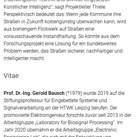
Künstlicher Intelligenz“, sagt Projektleiter Thiele.
Perspektivisch bedeutet das: Wenn jede Kommune ihre
Straßen in Zukunft kostengünstig überwachen kann, wird
aus bisherigem Flickwerk auf Straßen eine
vorausschauende Instandhaltung. So könnte aus dem
Forschungsprojekt eine Lösung für ein bundesweites
Problem werden, das Straßen sicherer, nachhaltiger und
intelligenter macht.
Vitae
Prof. Dr.-Ing. Gerold Bausch
(*1979) wurde 2019 auf die
Stiftungsprofessur für Eingebettete Systeme und
Signalverarbeitung an der HTWK Leipzig berufen. Der
promovierte Elektroingenieur forschte zuvor seit 2013 in der
Arbeitsgruppe „Laboratory for Biosignal Processing“. Im
Jahr 2020 übernahm er die Arbeitsgruppe „Electronic