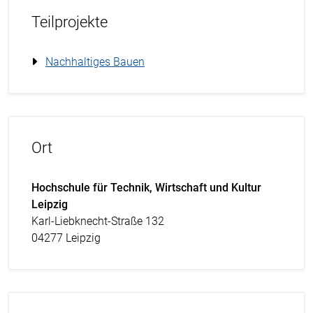
Teilprojekte
Nachhaltiges Bauen
Ort
Hochschule für Technik, Wirtschaft und Kultur
Leipzig
Karl-Liebknecht-Straße 132
04277 Leipzig