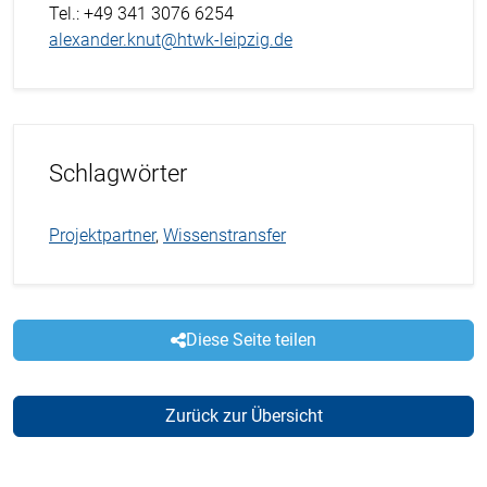
Tel.
: +49 341 3076 6254
alexander.knut@htwk-leipzig.de
Schlagwörter
Projektpartner
,
Wissenstransfer
Diese Seite teilen
Zurück zur Übersicht