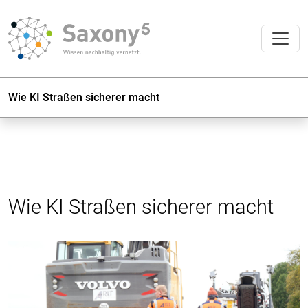
Wie KI Straßen sicherer macht
Wie KI Straßen sicherer macht