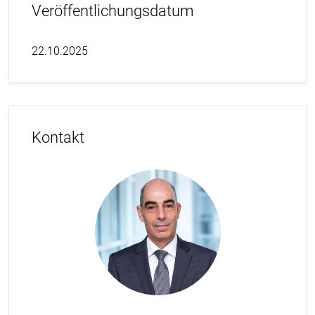
Veröffentlichungsdatum
22.10.2025
Kontakt