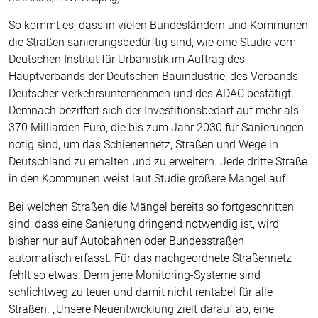
So kommt es, dass in vielen Bundesländern und Kommunen
die Straßen sanierungsbedürftig sind, wie eine Studie vom
Deutschen Institut für Urbanistik im Auftrag des
Hauptverbands der Deutschen Bauindustrie, des Verbands
Deutscher Verkehrsunternehmen und des ADAC bestätigt.
Demnach beziffert sich der Investitionsbedarf auf mehr als
370 Milliarden Euro, die bis zum Jahr 2030 für Sanierungen
nötig sind, um das Schienennetz, Straßen und Wege in
Deutschland zu erhalten und zu erweitern. Jede dritte Straße
in den Kommunen weist laut Studie größere Mängel auf.
Bei welchen Straßen die Mängel bereits so fortgeschritten
sind, dass eine Sanierung dringend notwendig ist, wird
bisher nur auf Autobahnen oder Bundesstraßen
automatisch erfasst. Für das nachgeordnete Straßennetz
fehlt so etwas. Denn jene Monitoring-Systeme sind
schlichtweg zu teuer und damit nicht rentabel für alle
Straßen. „Unsere Neuentwicklung zielt darauf ab, eine