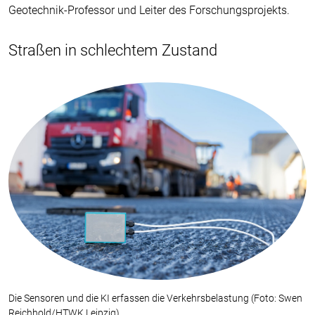
Geotechnik-Professor und Leiter des Forschungsprojekts.
Straßen in schlechtem Zustand
Die Sensoren und die KI erfassen die Verkehrsbelastung (Foto: Swen
Reichhold/HTWK Leipzig)