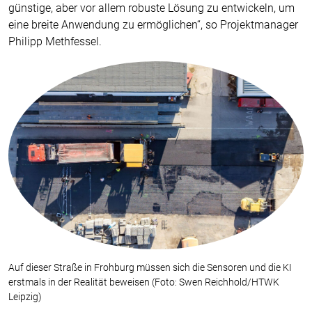
günstige, aber vor allem robuste Lösung zu entwickeln, um
eine breite Anwendung zu ermöglichen“, so Projektmanager
Philipp Methfessel.
Auf dieser Straße in Frohburg müssen sich die Sensoren und die KI
erstmals in der Realität beweisen (Foto: Swen Reichhold/HTWK
Leipzig)