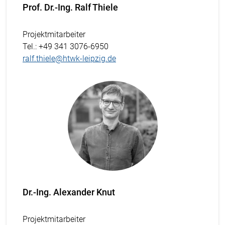
Prof. Dr.-Ing. Ralf Thiele
Projektmitarbeiter
Tel.
: +49 341 3076-6950
ralf.thiele@htwk-leipzig.de
Dr.-Ing. Alexander Knut
Projektmitarbeiter