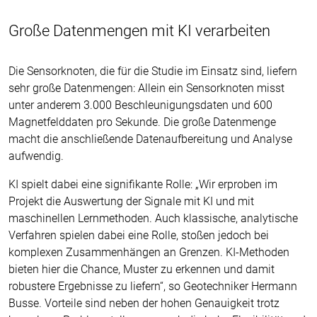
Große Datenmengen mit KI verarbeiten
Die Sensorknoten, die für die Studie im Einsatz sind, liefern
sehr große Datenmengen: Allein ein Sensorknoten misst
unter anderem 3.000 Beschleunigungsdaten und 600
Magnetfelddaten pro Sekunde. Die große Datenmenge
macht die anschließende Datenaufbereitung und Analyse
aufwendig.
KI spielt dabei eine signifikante Rolle: „Wir erproben im
Projekt die Auswertung der Signale mit KI und mit
maschinellen Lernmethoden. Auch klassische, analytische
Verfahren spielen dabei eine Rolle, stoßen jedoch bei
komplexen Zusammenhängen an Grenzen. KI-Methoden
bieten hier die Chance, Muster zu erkennen und damit
robustere Ergebnisse zu liefern“, so Geotechniker Hermann
Busse. Vorteile sind neben der hohen Genauigkeit trotz