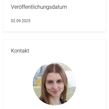
Veröffentlichungsdatum
02.09.2025
Kontakt