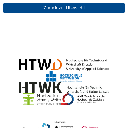
Zurück zur Übersicht