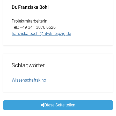
Dr. Franziska Böhl
Projektmitarbeiterin
Tel.
: +49 341 3076 6626
franziska.boehl@htwk-leipzig.de
Schlagwörter
Wissenschaftskino
Diese Seite teilen