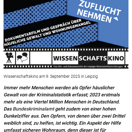
Wissenschaftskino am 9. September 2025 in Leipzig
Immer mehr Menschen werden als Opfer häuslicher
Gewalt von der Kriminalstatistik erfasst; 2023 erstmals
mehr als eine Viertel Million Menschen in Deutschland.
Das
Bundeskriminalamt
geht zudem von einer hohen
Dunkelziffer aus. Den Opfern, von denen über zwei Drittel
weiblich sind, zu helfen, ist wichtig. Ein Aspekt der Hilfe
umfasst sicheren Wohnraum, denn dieser ist für