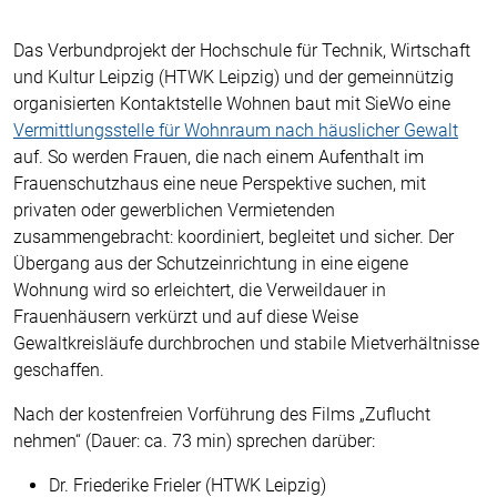
Das Verbundprojekt der Hochschule für Technik, Wirtschaft
und Kultur Leip
zig (HTWK Leipzig) und der gemeinnützig
organisierten Kontaktstelle Wohnen baut mit SieWo eine
Vermittlungsstelle für Wohnraum nach häuslicher Gewalt
auf. So werden Frauen, die nach einem Aufenthalt im
Frauenschutzhaus eine neue Perspektive suchen, mit
privaten oder gewerblichen Vermietenden
zusammengebracht: koordiniert, begleitet und sicher. Der
Übergang aus der Schutzeinrichtung in eine eigene
Wohnung wird so erleichtert, die Verweildauer in
Frauenhäusern verkürzt und auf diese Weise
Gewaltkreisläufe durchbrochen und stabile Mietverhältnisse
geschaffen.
Nach der kostenfreien Vorführung des Films „Zuflucht
nehmen“ (Dauer: ca. 73 min) sprechen darüber:
Dr. Friederike Frieler (HTWK Leipzig)