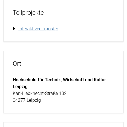
Teilprojekte
Interaktiver Transfer
Ort
Hochschule für Technik, Wirtschaft und Kultur
Leipzig
Karl-Liebknecht-Straße 132
04277 Leipzig