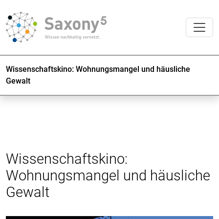
Wissenschaftskino: Wohnungsmangel und häusliche
Gewalt
Wissenschaftskino:
Wohnungsmangel und häusliche
Gewalt