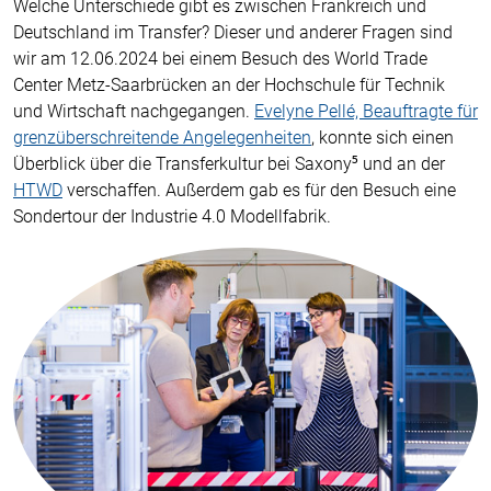
Welche Unterschiede gibt es zwischen Frankreich und
Deutschland im Transfer? Dieser und anderer Fragen sind
wir am 12.06.2024 bei einem Besuch des World Trade
Center Metz-Saarbrücken an der Hochschule für Technik
und Wirtschaft nachgegangen.
Evelyne Pellé, Beauftragte für
grenzüberschreitende Angelegenheiten
, konnte sich einen
Überblick über die Transferkultur bei Saxony⁵ und an der
HTWD
verschaffen. Außerdem gab es für den Besuch eine
Sondertour der Industrie 4.0 Modellfabrik.