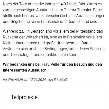
Nach der Tour durch die Industrie 4.0 Modellfabrik kam es
zum gegenseitigen Austausch zum Thema Transfer. Dabei
stellte sich heraus, wie unterschiedlich die Voraussetzungen
und Gegebenheiten in Frankreich und Deutschland sind.
Während z.B. in Deutschland vor allem der Mittelstand das
Rückgrat der Wirtschaft ist, sind es in Frankreich vor allem
Kleinstunternehmen und große Unternehmen. Damit
verändern sich auch die Bedingungen, unter denen Wissens-
und Technologietransfer funktionieren kann.
Wir bedanken uns bei Frau Pellé für den Besuch und den
interessanten Austausch!
veröffentlicht am 12.06.2024, von Eric Neiß
Teilprojekte