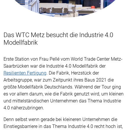
Das WTC Metz besucht die Industrie 4.0
Modellfabrik
Erste Station von Frau Pellé vom World Trade Center Metz-
Saarbrücken war die Industrie 4.0 Modellfabrik der
Resilienten Fertigung
. Die Fabrik, Herzstück der
Arbeitsgruppe, war zum Zeitpunkt ihres Baus 2021 die
größte Modellfabrik Deutschlands. Während der Tour ging
es vor allem darum, wie die Fabrik genutzt wird, um kleinen
und mittelständischen Unternehmen das Thema Industrie
4.0 näherzubringen.
Denn selbst wenn gerade bei kleineren Unternehmen die
Einstiegsbarriere in das Thema Industrie 4.0 recht hoch ist,