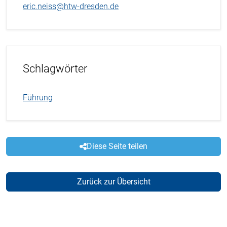
eric.neiss@htw-dresden.de
Schlagwörter
Führung
Diese Seite teilen
Zurück zur Übersicht