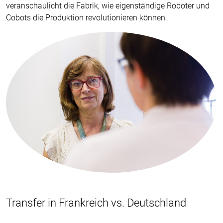
veranschaulicht die Fabrik, wie eigenständige Roboter und
Cobots die Produktion revolutionieren können.
Transfer in Frankreich vs. Deutschland