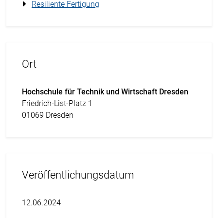
Resiliente Fertigung
Ort
Hochschule für Technik und Wirtschaft Dresden
Friedrich-List-Platz 1
01069 Dresden
Veröffentlichungsdatum
12.06.2024