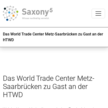
Das World Trade Center Metz-Saarbrücken zu Gast an der
HTWD
Das World Trade Center Metz-
Saarbrücken zu Gast an der
HTWD