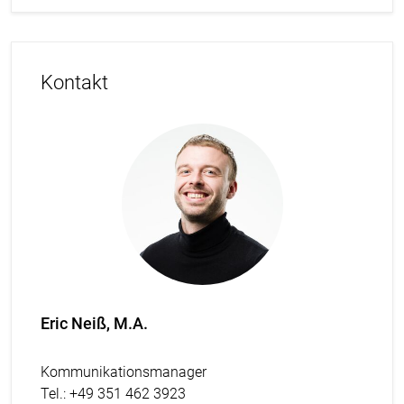
Kontakt
Eric Neiß, M.A.
Kommunikationsmanager
Tel.
: +49 351 462 3923