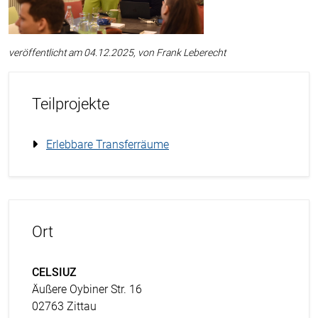
veröffentlicht am 04.12.2025, von Frank Leberecht
Teilprojekte
Erlebbare Transferräume
Ort
CELSIUZ
Äußere Oybiner Str. 16
02763 Zittau