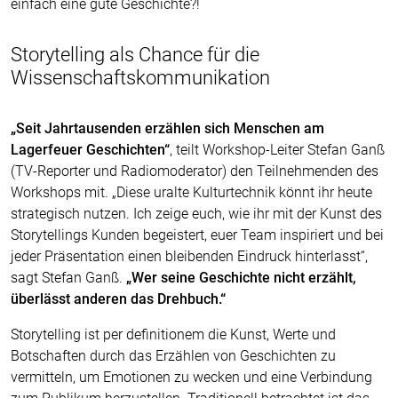
einfach eine gute Geschichte?!
Storytelling als Chance für die
Wissenschaftskommunikation
„Seit Jahrtausenden erzählen sich Menschen am
Lagerfeuer Geschichten“
, teilt Workshop-Leiter Stefan Ganß
(TV-Reporter und Radiomoderator) den Teilnehmenden des
Workshops mit. „Diese uralte Kulturtechnik könnt ihr heute
strategisch nutzen. Ich zeige euch, wie ihr mit der Kunst des
Storytellings Kunden begeistert, euer Team inspiriert und bei
jeder Präsentation einen bleibenden Eindruck hinterlasst“,
sagt Stefan Ganß.
„Wer seine Geschichte nicht erzählt,
überlässt anderen das Drehbuch.“
Storytelling ist per definitionem die Kunst, Werte und
Botschaften durch das Erzählen von Geschichten zu
vermitteln, um Emotionen zu wecken und eine Verbindung