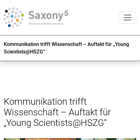
Kommunikation trifft Wissenschaft – Auftakt für „Young
Scientists@HSZG“
Kommunikation trifft
Wissenschaft – Auftakt für
„Young Scientists@HSZG“