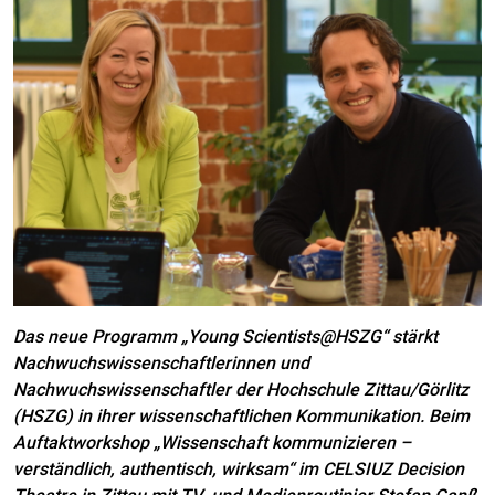
Das neue Programm „Young Scientists@HSZG“ stärkt
Nachwuchswissenschaftlerinnen und
Nachwuchswissenschaftler der Hochschule Zittau/Görlitz
(HSZG) in ihrer wissenschaftlichen Kommunikation. Beim
Auftaktworkshop „Wissenschaft kommunizieren –
verständlich, authentisch, wirksam“ im CELSIUZ Decision