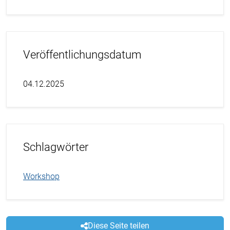
Veröffentlichungsdatum
04.12.2025
Schlagwörter
Workshop
Diese Seite teilen