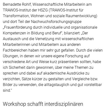
Bernadette Rohlf, Wissenschaftliche Mitarbeiterin am
TRAWOS-Institut der HSZG (TRAWOS-Institut für
Transformation, Wohnen und soziale Raumentwicklung)
und dort Teil der Nachwuchsforschungsgruppe
„Frauenförderung durch individuelle und organisationale
Kompetenzen in Bildung und Beruf“, bilanziert: „Der
Austausch und die Vernetzung mit wissenschaftlichen
Mitarbeiterinnen und Mitarbeitern aus anderen
Fachbereichen haben mir sehr gut gefallen. Durch die vielen
Übungen, in denen wir unsere eigene Forschung auf
verschiedene Art und Weise kurz präsentieren sollten, habe
ich Sicherheit darin gewonnen, über meine Themen zu
sprechen und dabei auf akademische Ausdrücke zu
verzichten, Sätze kürzer zu gestalten und Vergleiche bzw.
Bilder zu verwenden, die alltagstauglich und gut vorstellbar
sind.“
Workshop schafft interdisziplinären