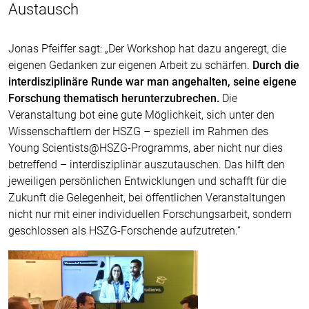
Austausch
Jonas Pfeiffer sagt: „Der Workshop hat dazu angeregt, die
eigenen Gedanken zur eigenen Arbeit zu schärfen.
Durch die
interdisziplinäre Runde war man angehalten, seine eigene
Forschung thematisch herunterzubrechen.
Die
Veranstaltung bot eine gute Möglichkeit, sich unter den
Wissenschaftlern der HSZG – speziell im Rahmen des
Young Scientists@HSZG-Programms, aber nicht nur dies
betreffend – interdisziplinär auszutauschen. Das hilft den
jeweiligen persönlichen Entwicklungen und schafft für die
Zukunft die Gelegenheit, bei öffentlichen Veranstaltungen
nicht nur mit einer individuellen Forschungsarbeit, sondern
geschlossen als HSZG-Forschende aufzutreten.“