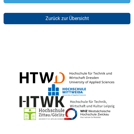
Zurück zur Übersicht