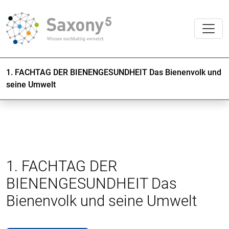
1. FACHTAG DER BIENENGESUNDHEIT Das Bienenvolk und
seine Umwelt
1. FACHTAG DER
BIENENGESUNDHEIT Das
Bienenvolk und seine Umwelt