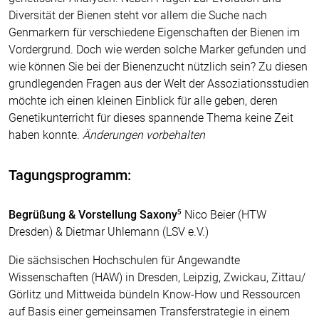
Diversität der Bienen steht vor allem die Suche nach
Genmarkern für verschiedene Eigenschaften der Bienen im
Vordergrund. Doch wie werden solche Marker gefunden und
wie können Sie bei der Bienenzucht nützlich sein? Zu diesen
grundlegenden Fragen aus der Welt der Assoziationsstudien
möchte ich einen kleinen Einblick für alle geben, deren
Genetikunterricht für dieses spannende Thema keine Zeit
haben konnte.
Änderungen vorbehalten
Tagungsprogramm:
Begrüßung & Vorstellung Saxony⁵
Nico Beier (HTW
Dresden) & Dietmar Uhlemann (LSV e.V.)
Die sächsischen Hochschulen für Angewandte
Wissenschaften (HAW) in Dresden, Leipzig, Zwickau, Zittau/
Görlitz und Mittweida bündeln Know-How und Ressourcen
auf Basis einer gemeinsamen Transferstrategie in einem