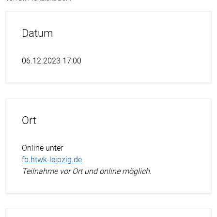
Datum
06.12.2023 17:00
Ort
Online unter
fb.htwk-leipzig.de
Teilnahme vor Ort und online möglich.