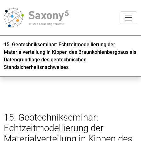
15. Geotechnikseminar: Echtzeitmodellierung der
Materialverteilung in Kippen des Braunkohlenbergbaus als
Datengrundlage des geotechnischen
Standsicherheitsnachweises
15. Geotechnikseminar:
Echtzeitmodellierung der
Materialverteilung in Kippen des