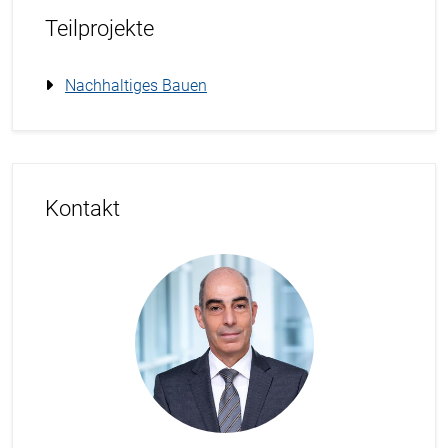
Teilprojekte
Nachhaltiges Bauen
Kontakt