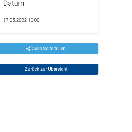
Datum
17.05.2022 10:00
Diese Seite teilen
Zurück zur Übersicht