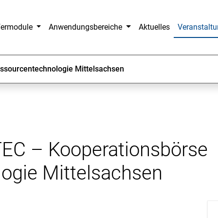
fermodule
Anwendungsbereiche
Aktuelles
Veranstalt
ssourcentechnologie Mittelsachsen
EC – Kooperationsbörse
ogie Mittelsachsen