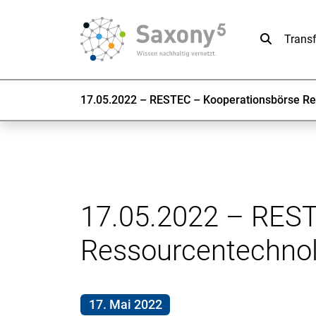
Suche
Trans
17.05.2022 – RESTEC – Kooperationsbörse Re
17.05.2022 – REST
Ressourcentechnol
17. Mai 2022