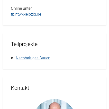
Online unter
fb.htwk-leipzig.de
Teilprojekte
Nachhaltiges Bauen
Kontakt