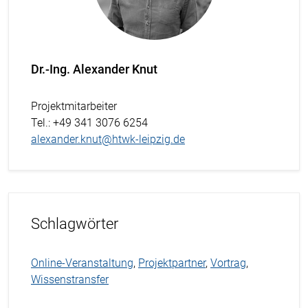
Dr.-Ing. Alexander Knut
Projektmitarbeiter
Tel.
: +49 341 3076 6254
alexander.knut@htwk-leipzig.de
Schlagwörter
Online-Veranstaltung
,
Projektpartner
,
Vortrag
,
Wissenstransfer