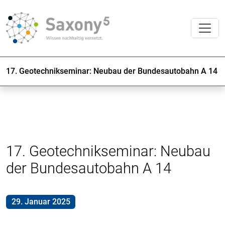
17. Geotechnikseminar: Neubau der Bundesautobahn A 14
17. Geotechnikseminar: Neubau
der Bundesautobahn A 14
29. Januar 2025