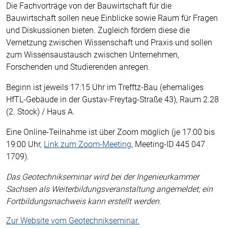
Die Fachvorträge von der Bauwirtschaft für die
Bauwirtschaft sollen neue Einblicke sowie Raum für Fragen
und Diskussionen bieten. Zugleich fördern diese die
Vernetzung zwischen Wissenschaft und Praxis und sollen
zum Wissensaustausch zwischen Unternehmen,
Forschenden und Studierenden anregen.
Beginn ist jeweils 17:15 Uhr im Trefftz-Bau (ehemaliges
HfTL-Gebäude in der Gustav-Freytag-Straße 43), Raum 2.28
(2. Stock) / Haus A.
Eine Online-Teilnahme ist über Zoom möglich (je 17:00 bis
19:00 Uhr,
Link zum Zoom-Meeting
, Meeting-ID 445 047
1709).
Das Geotechnikseminar wird bei der Ingenieurkammer
Sachsen als Weiterbildungsveranstaltung angemeldet; ein
Fortbildungsnachweis kann erstellt werden.
Zur Website vom Geotechnikseminar.