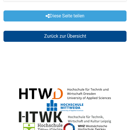
Diese Seite teilen
Zurück zur Übersicht