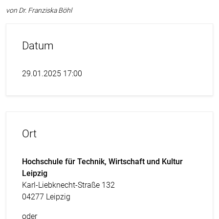
von Dr. Franziska Böhl
Datum
29.01.2025 17:00
Ort
Hochschule für Technik, Wirtschaft und Kultur
Leipzig
Karl-Liebknecht-Straße 132
04277 Leipzig
oder