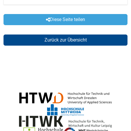
Diese Seite teilen
Zurück zur Übersicht