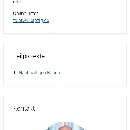
oder
Online unter
fb.htwk-leipzig.de
Teilprojekte
Nachhaltiges Bauen
Kontakt