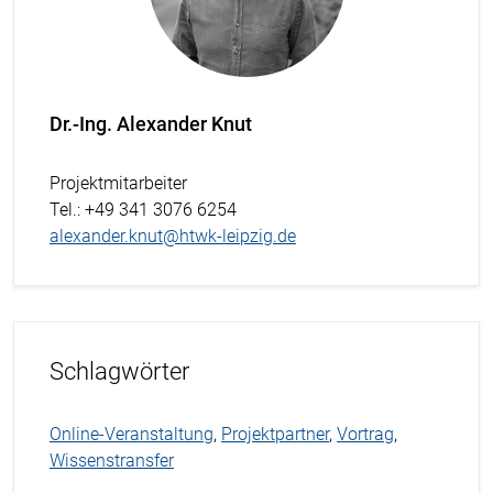
Dr.-Ing. Alexander Knut
Projektmitarbeiter
Tel.
: +49 341 3076 6254
alexander.knut@htwk-leipzig.de
Schlagwörter
Online-Veranstaltung
,
Projektpartner
,
Vortrag
,
Wissenstransfer