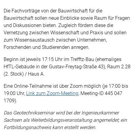
Die Fachvorträge von der Bauwirtschaft für die
Bauwirtschaft sollen neue Einblicke sowie Raum für Fragen
und Diskussionen bieten. Zugleich fördern diese die
Vernetzung zwischen Wissenschaft und Praxis und sollen
zum Wissensaustausch zwischen Unternehmen,
Forschenden und Studierenden anregen.
Beginn ist jeweils 17:15 Uhr im Trefftz-Bau (ehemaliges
HfTL-Gebäude in der Gustav-Freytag-Straße 43), Raum 2.28
(2. Stock) / Haus A.
Eine Online-Teilnahme ist über Zoom möglich (je 17:00 bis
19:00 Uhr,
Link zum Zoom-Meeting
, Meeting-ID 445 047
1709).
Das Geotechnikseminar wird bei der Ingenieurkammer
Sachsen als Weiterbildungsveranstaltung angemeldet; ein
Fortbildungsnachweis kann erstellt werden.