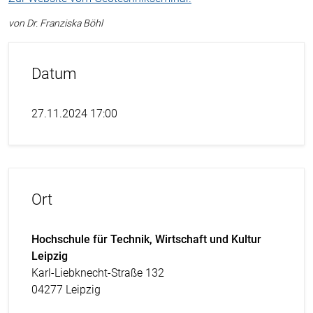
von Dr. Franziska Böhl
Datum
27.11.2024 17:00
Ort
Hochschule für Technik, Wirtschaft und Kultur
Leipzig
Karl-Liebknecht-Straße 132
04277 Leipzig