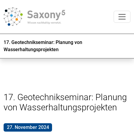
17. Geotechnikseminar: Planung von
Wasserhaltungsprojekten
17. Geotechnikseminar: Planung
von Wasserhaltungsprojekten
27. November 2024