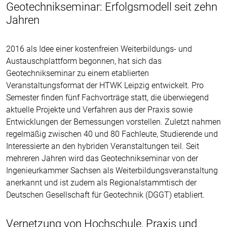
Geotechnikseminar: Erfolgsmodell seit zehn
Jahren
2016 als Idee einer kostenfreien Weiterbildungs- und
Austauschplattform begonnen, hat sich das
Geotechnikseminar zu einem etablierten
Veranstaltungsformat der HTWK Leipzig entwickelt. Pro
Semester finden fünf Fachvorträge statt, die überwiegend
aktuelle Projekte und Verfahren aus der Praxis sowie
Entwicklungen der Bemessungen vorstellen. Zuletzt nahmen
regelmäßig zwischen 40 und 80 Fachleute, Studierende und
Interessierte an den hybriden Veranstaltungen teil. Seit
mehreren Jahren wird das Geotechnikseminar von der
Ingenieurkammer Sachsen als Weiterbildungsveranstaltung
anerkannt und ist zudem als Regionalstammtisch der
Deutschen Gesellschaft für Geotechnik (DGGT) etabliert.
Vernetzung von Hochschule, Praxis und