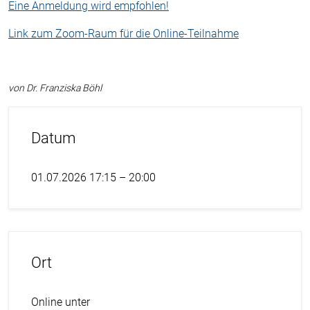
Eine Anmeldung wird empfohlen!
Link zum Zoom-Raum für die Online-Teilnahme
von Dr. Franziska Böhl
Datum
01.07.2026 17:15 – 20:00
Ort
Online unter