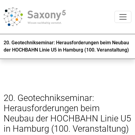
20. Geotechnikseminar: Herausforderungen beim Neubau
der HOCHBAHN Linie U5 in Hamburg (100. Veranstaltung)
20. Geotechnikseminar:
Herausforderungen beim
Neubau der HOCHBAHN Linie U5
in Hamburg (100. Veranstaltung)