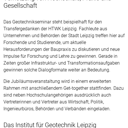
Gesellschaft
Das Geotechnikseminar steht beispielhaft für den
Transfergedanken der HTWK Leipzig. Fachleute aus
Unternehmen und Behörden der Stadt Leipzig treffen hier auf
Forschende und Studierende, um aktuelle
Herausforderungen der Baupraxis zu diskutieren und neue
Impulse für Forschung und Lehre zu gewinnen. Gerade in
Zeiten großer Infrastruktur- und Transformationsaufgaben
gewinnen solche Dialogformate weiter an Bedeutung.
Die Jubiläumsveranstaltung wird in einem erweiterten
Rahmen mit anschließendem Get-together stattfinden. Dazu
sind neben Hochschulangehörigen ausdrücklich auch
Vertreterinnen und Vertreter aus Wirtschaft, Politik,
Ingenieurbüros, Behörden und Verbänden eingeladen.
Das Institut für Geotechnik Leipzig