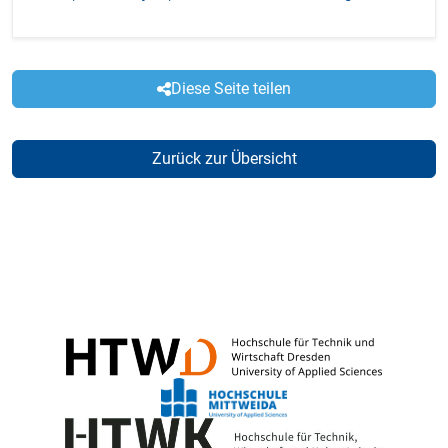
Diese Seite teilen
Zurück zur Übersicht