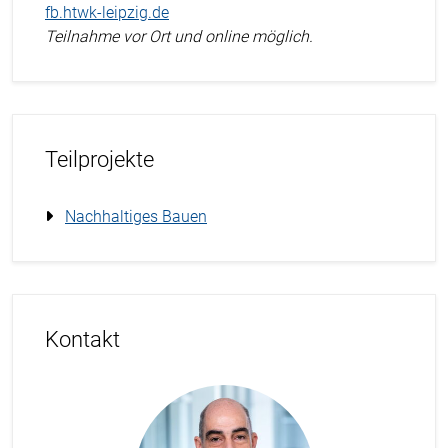
fb.htwk-leipzig.de
Teilnahme vor Ort und online möglich.
Teilprojekte
Nachhaltiges Bauen
Kontakt