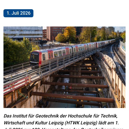
1. Juli 2026
Das Institut für Geotechnik der Hochschule für Technik,
Wirtschaft und Kultur Leipzig (HTWK Leipzig) lädt am 1.