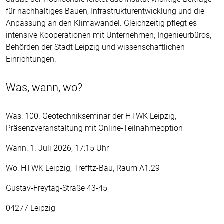
für nachhaltiges Bauen, Infrastrukturentwicklung und die
Anpassung an den Klimawandel. Gleichzeitig pflegt es
intensive Kooperationen mit Unternehmen, Ingenieurbüros,
Behörden der Stadt Leipzig und wissenschaftlichen
Einrichtungen.
Was, wann, wo?
Was: 100. Geotechnikseminar der HTWK Leipzig,
Präsenzveranstaltung mit Online-Teilnahmeoption
Wann: 1. Juli 2026, 17:15 Uhr
Wo: HTWK Leipzig, Trefftz-Bau, Raum A1.29
Gustav-Freytag-Straße 43-45
04277 Leipzig