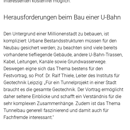
Interessenten kostenfrei möglich.
Herausforderungen beim Bau einer U-Bahn
Den Untergrund einer Millionenstadt zu bebauen, ist
kompliziert: Urbane Bestandsstrukturen müssen für den
Neubau gesichert werden; zu beachten sind viele bereits
vorhandene tiefliegende Gebäude, andere U-Bahn-Trassen,
Kabel, Leitungen, Kanäle sowie Grundwasserwege.
Deswegen eigne sich das Thema bestens für den
Festvortrag, so Prof. Dr. Ralf Thiele, Leiter des Instituts für
Geotechnik Leipzig: „Für ein Tunnelprojekt in einer Stadt
braucht es die gesamte Geotechnik. Der Vortrag ermöglicht
daher seltene Einblicke und schafft ein Verständnis für die
sehr komplexen Zusammenhänge. Zudem ist das Thema
Tunnelbau generell faszinierend und damit auch für
Fachfremde interessant.“