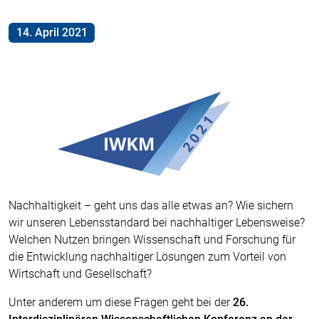
14. April 2021
Nachhaltigkeit – geht uns das alle etwas an? Wie sichern
wir unseren Lebensstandard bei nachhaltiger Lebensweise?
Welchen Nutzen bringen Wissenschaft und Forschung für
die Entwicklung nachhaltiger Lösungen zum Vorteil von
Wirtschaft und Gesellschaft?
Unter anderem um diese Fragen geht bei der
26.