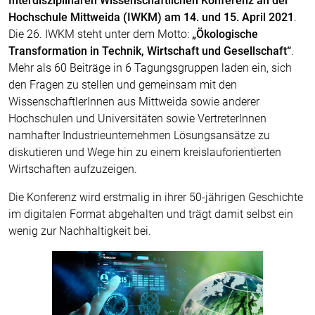
Interdisziplinären Wissenschaftlichen Konferenz an der
Hochschule Mittweida (IWKM) am 14. und 15. April 2021
.
Die 26. IWKM steht unter dem Motto:
„Ökologische
Transformation in Technik, Wirtschaft und Gesellschaft“
.
Mehr als 60 Beiträge in 6 Tagungsgruppen laden ein, sich
den Fragen zu stellen und gemeinsam mit den
WissenschaftlerInnen aus Mittweida sowie anderer
Hochschulen und Universitäten sowie VertreterInnen
namhafter Industrieunternehmen Lösungsansätze zu
diskutieren und Wege hin zu einem kreislauforientierten
Wirtschaften aufzuzeigen.
Die Konferenz wird erstmalig in ihrer 50-jährigen Geschichte
im digitalen Format abgehalten und trägt damit selbst ein
wenig zur Nachhaltigkeit bei.