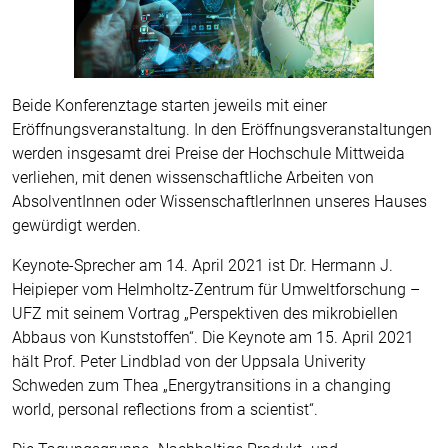
Beide Konferenztage starten jeweils mit einer
Eröffnungsveranstaltung. In den Eröffnungsveranstaltungen
werden insgesamt drei Preise der Hochschule Mittweida
verliehen, mit denen wissenschaftliche Arbeiten von
AbsolventInnen oder WissenschaftlerInnen unseres Hauses
gewürdigt werden.
Keynote-Sprecher am 14. April 2021 ist Dr. Hermann J.
Heipieper vom Helmholtz-Zentrum für Umweltforschung –
UFZ mit seinem Vortrag „Perspektiven des mikrobiellen
Abbaus von Kunststoffen“. Die Keynote am 15. April 2021
hält Prof. Peter Lindblad von der Uppsala Univerity
Schweden zum Thea „Energytransitions in a changing
world, personal reflections from a scientist“.