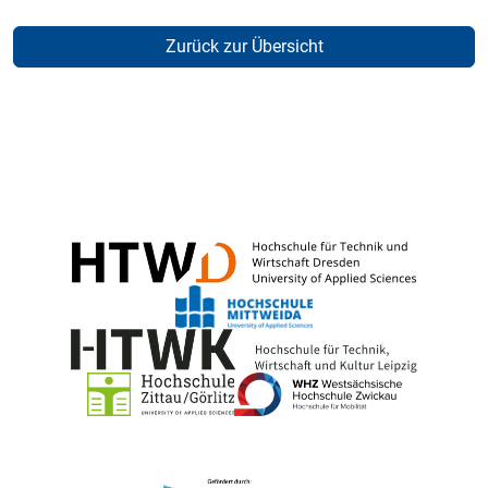
Zurück zur Übersicht