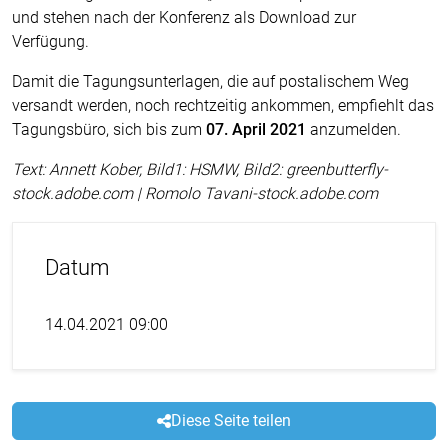
und stehen nach der Konferenz als Download zur
Verfügung.
Damit die Tagungsunterlagen, die auf postalischem Weg
versandt werden, noch rechtzeitig ankommen, empfiehlt das
Tagungsbüro, sich bis zum
07. April 2021
anzumelden.
Text: Annett Kober, Bild1: HSMW, Bild2: greenbutterfly-
stock.adobe.com | Romolo Tavani-stock.adobe.com
Datum
14.04.2021 09:00
Diese Seite teilen