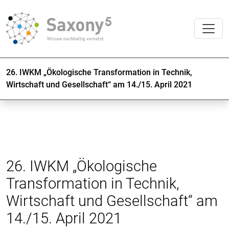
26. IWKM „Ökologische Transformation in Technik,
Wirtschaft und Gesellschaft“ am 14./15. April 2021
26. IWKM „Ökologische
Transformation in Technik,
Wirtschaft und Gesellschaft“ am
14./15. April 2021