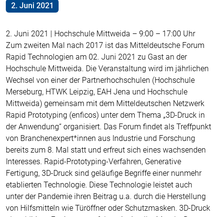
2. Juni 2021
2. Juni 2021 | Hochschule Mittweida – 9:00 – 17:00 Uhr
Zum zweiten Mal nach 2017 ist das Mitteldeutsche Forum
Rapid Technologien am 02. Juni 2021 zu Gast an der
Hochschule Mittweida. Die Veranstaltung wird im jährlichen
Wechsel von einer der Partnerhochschulen (Hochschule
Merseburg, HTWK Leipzig, EAH Jena und Hochschule
Mittweida) gemeinsam mit dem Mitteldeutschen Netzwerk
Rapid Prototyping (enficos) unter dem Thema „3D-Druck in
der Anwendung“ organisiert. Das Forum findet als Treffpunkt
von Branchenexpert*innen aus Industrie und Forschung
bereits zum 8. Mal statt und erfreut sich eines wachsenden
Interesses. Rapid-Prototyping-Verfahren, Generative
Fertigung, 3D-Druck sind geläufige Begriffe einer nunmehr
etablierten Technologie. Diese Technologie leistet auch
unter der Pandemie ihren Beitrag u.a. durch die Herstellung
von Hilfsmitteln wie Türöffner oder Schutzmasken. 3D-Druck