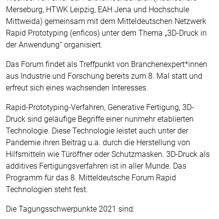
Merseburg, HTWK Leipzig, EAH Jena und Hochschule
Mittweida) gemeinsam mit dem Mitteldeutschen Netzwerk
Rapid Prototyping (enficos) unter dem Thema „3D-Druck in
der Anwendung“ organisiert.
Das Forum findet als Treffpunkt von Branchenexpert*innen
aus Industrie und Forschung bereits zum 8. Mal statt und
erfreut sich eines wachsenden Interesses.
Rapid-Prototyping-Verfahren, Generative Fertigung, 3D-
Druck sind geläufige Begriffe einer nunmehr etablierten
Technologie. Diese Technologie leistet auch unter der
Pandemie ihren Beitrag u.a. durch die Herstellung von
Hilfsmitteln wie Türöffner oder Schutzmasken. 3D-Druck als
additives Fertigungsverfahren ist in aller Munde. Das
Programm für das 8. Mitteldeutsche Forum Rapid
Technologien steht fest.
Die Tagungsschwerpunkte 2021 sind: