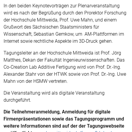
In den beiden Keynotevorträgen zur Plenarveranstaltung
wird es nach der Begrüßung durch den Prorektor Forschung
der Hochschule Mittweida, Prof. Uwe Mahn, und einem
Grußwort des Sächsischen Staatsministers für
Wissenschaft, Sebastian Gemkow, um AM-Plattformen im
Internet sowie rechtliche Aspekte im 3D-Druck gehen.
Tagungsleiter an der Hochschule Mittweida ist Prof. Jörg
Matthes, Dekan der Fakultät Ingenieurwissenschaften. Das
Co-Creation Lab Additive Fertigung wird von Prof. Dr.-Ing.
Alexander Stahr von der HTWK sowie von Prof. Dr.-Ing. Uwe
Mahn von der HSMW vertreten.
Die Veranstaltung wird als digitale Veranstaltung
durchgeführt.
Die Teilnehmeranmeldung, Anmeldung für digitale
Firmenpräsentationen sowie das Tagungsprogramm und
weitere Informationen sind auf der der Tagungswebseite