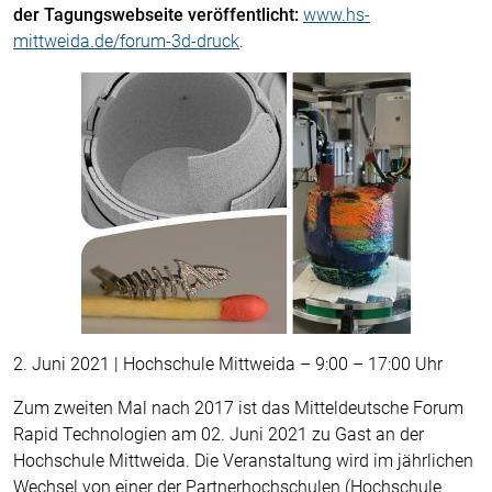
der Tagungswebseite veröffentlicht:
www.hs-
mittweida.de/forum-3d-druck
.
2. Juni 2021 | Hochschule Mittweida – 9:00 – 17:00 Uhr
Zum zweiten Mal nach 2017 ist das Mitteldeutsche Forum
Rapid Technologien am 02. Juni 2021 zu Gast an der
Hochschule Mittweida. Die Veranstaltung wird im jährlichen
Wechsel von einer der Partnerhochschulen (Hochschule