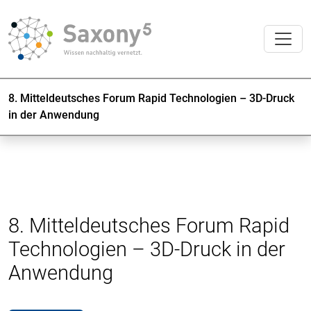
8. Mitteldeutsches Forum Rapid Technologien – 3D-Druck
in der Anwendung
8. Mitteldeutsches Forum Rapid
Technologien – 3D-Druck in der
Anwendung