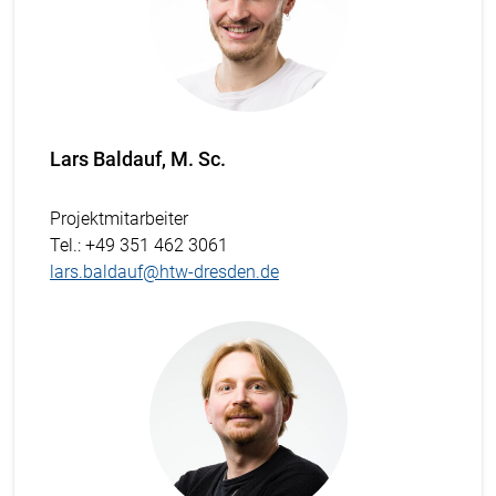
Lars Baldauf, M. Sc.
Projektmitarbeiter
Tel.
: +49 351 462 3061
lars.baldauf@htw-dresden.de