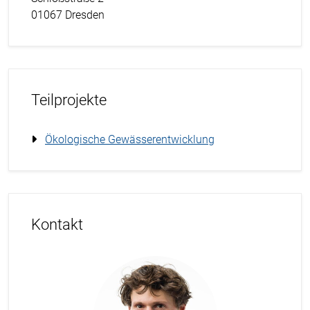
01067 Dresden
Teilprojekte
Ökologische Gewässerentwicklung
Kontakt