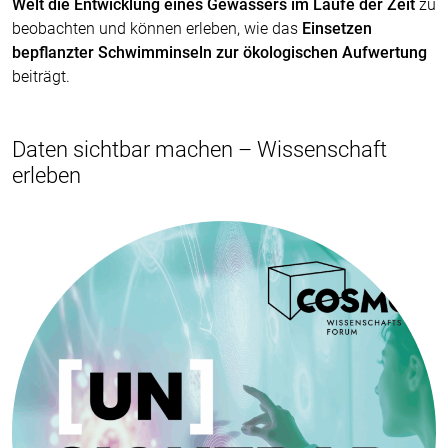
Welt die Entwicklung eines Gewässers im Laufe der Zeit
zu
beobachten und können erleben, wie das
Einsetzen
bepflanzter Schwimminseln zur ökologischen Aufwertung
beiträgt.
Daten sichtbar machen – Wissenschaft
erleben