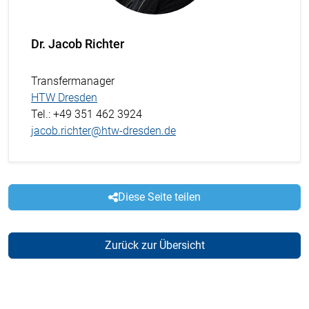
Dr. Jacob Richter
Transfermanager
HTW Dresden
Tel.
: +49 351 462 3924
jacob.richter@htw-dresden.de
Diese Seite teilen
Zurück zur Übersicht