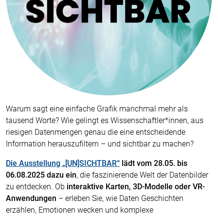
Warum sagt eine einfache Grafik manchmal mehr als
tausend Worte? Wie gelingt es Wissenschaftler*innen, aus
riesigen Datenmengen genau die eine entscheidende
Information herauszufiltern – und sichtbar zu machen?
Die Ausstellung „[UN]SICHTBAR“
lädt vom 28.05. bis
06.08.2025 dazu ein
, die faszinierende Welt der Datenbilder
zu entdecken. Ob
interaktive Karten, 3D-Modelle oder VR-
Anwendungen
– erleben Sie, wie Daten Geschichten
erzählen, Emotionen wecken und komplexe