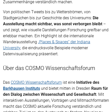
Zusammenhänge verständlich machen.
Von politischen Tweets bis zu Wetterströmen, von
Stadtgerüchen bis zur Geschichte des Universums:
Die
Ausstellung macht sichtbar, was sonst verborgen bleibt
–
und zeigt, wie visuelle Darstellungen Forschung greifbar und
erlebbar machen. Ein Highlight ist die internationale
Wanderausstellung
„Places & Spaces“ der Indiana
University
, die eindrucksvolle Beispiele moderner
Datenvisualisierung präsentiert.
Über das COSMO Wissenschaftsforum
Das
COSMO Wissenschaftsforum
ist eine
Initiative des
Barkhausen Instituts
und bietet mitten in Dresden
Raum für
den Dialog zwischen Wissenschaft und Gesellschaft
. Mit
interaktiven Ausstellungen, Vorträgen und Mitmachformaten
macht das COSMO aktuelle Forschung verständlich und