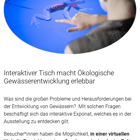
Interaktiver Tisch macht Ökologische
Gewässerentwicklung erlebbar
Was sind die großen Probleme und Herausforderungen bei
der Entwicklung von Gewässern? Mit solchen Fragen
beschäftigt sich das interaktive Exponat, welches es in der
Ausstellung zu entdecken gilt.
Besucher*innen haben die Möglichkeit,
in einer virtuellen