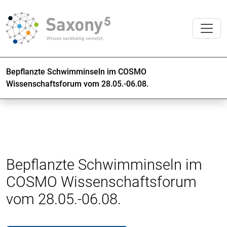
Bepflanzte Schwimminseln im COSMO
Wissenschaftsforum vom 28.05.-06.08.
Bepflanzte Schwimminseln im
COSMO Wissenschaftsforum
vom 28.05.-06.08.