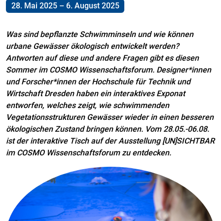
28. Mai 2025 – 6. August 2025
Was sind bepflanzte Schwimminseln und wie können
urbane Gewässer ökologisch entwickelt werden?
Antworten auf diese und andere Fragen gibt es diesen
Sommer im COSMO Wissenschaftsforum. Designer*innen
und Forscher*innen der Hochschule für Technik und
Wirtschaft Dresden haben ein interaktives Exponat
entworfen, welches zeigt, wie schwimmenden
Vegetationsstrukturen Gewässer wieder in einen besseren
ökologischen Zustand bringen können. Vom 28.05.-06.08.
ist der interaktive Tisch auf der Ausstellung [UN]SICHTBAR
im COSMO Wissenschaftsforum zu entdecken.