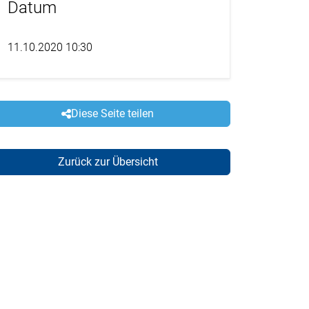
Datum
11.10.2020 10:30
Diese Seite teilen
Zurück zur Übersicht