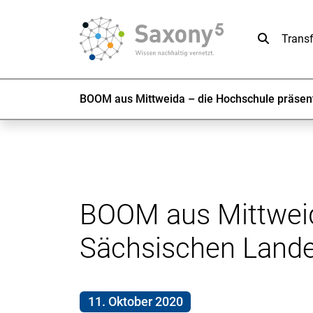
Suche
Trans
BOOM aus Mittweida – die Hochschule präsenti
BOOM aus Mittweida
Sächsischen Lande
11. Oktober 2020