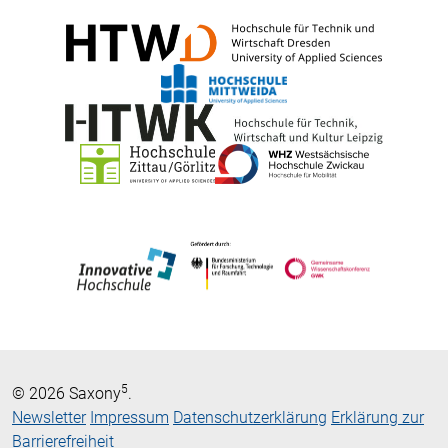
5
© 2026 Saxony
.
Newsletter
Impressum
Datenschutzerklärung
Erklärung zur
Barrierefreiheit