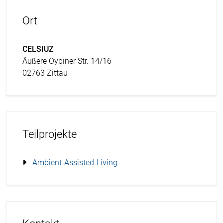
Ort
CELSIUZ
Äußere Oybiner Str. 14/16
02763 Zittau
Teilprojekte
Ambient-Assisted-Living