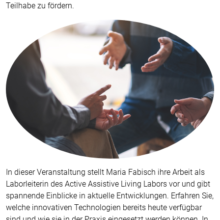
Teilhabe zu fördern.
In dieser Veranstaltung stellt Maria Fabisch ihre Arbeit als
Laborleiterin des Active Assistive Living Labors vor und gibt
spannende Einblicke in aktuelle Entwicklungen. Erfahren Sie,
welche innovativen Technologien bereits heute verfügbar
sind und wie sie in der Praxis eingesetzt werden können. In