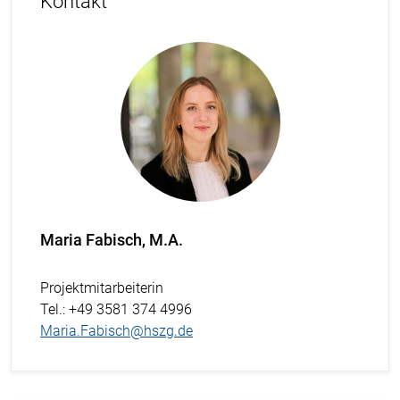
Kontakt
Maria Fabisch, M.A.
Projektmitarbeiterin
Tel.
: +49 3581 374 4996
Maria.Fabisch@hszg.de