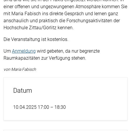
einer offenen und ungezwungenen Atmosphäre kommen Sie
mit Maria Fabisch ins direkte Gespräch und lernen ganz
anschaulich und praktisch die Forschungsaktivitäten der
Hochschule Zittau/Görlitz kennen.
Die Veranstaltung ist kostenlos.
Um
Anmeldung
wird gebeten, da nur begrenzte
Raumkapazitäten zur Verfügung stehen.
von Maria Fabisch
Datum
10.04.2025 17:00 – 18:30