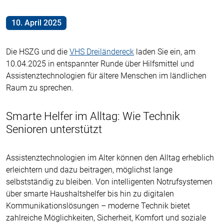
10. April 2025
Die HSZG und die
VHS Dreiländereck
laden Sie ein, am
10.04.2025 in entspannter Runde über Hilfsmittel und
Assistenztechnologien für ältere Menschen im ländlichen
Raum zu sprechen.
Smarte Helfer im Alltag: Wie Technik
Senioren unterstützt
Assistenztechnologien im Alter können den Alltag erheblich
erleichtern und dazu beitragen, möglichst lange
selbstständig zu bleiben. Von intelligenten Notrufsystemen
über smarte Haushaltshelfer bis hin zu digitalen
Kommunikationslösungen – moderne Technik bietet
zahlreiche Möglichkeiten, Sicherheit, Komfort und soziale