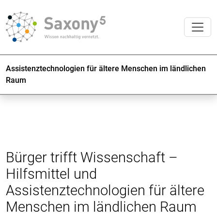
Assistenztechnologien für ältere Menschen im ländlichen
Raum
Bürger trifft Wissenschaft –
Hilfsmittel und
Assistenztechnologien für ältere
Menschen im ländlichen Raum