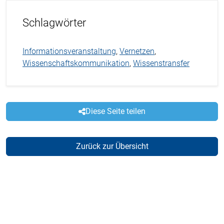
Schlagwörter
Informationsveranstaltung
,
Vernetzen
,
Wissenschaftskommunikation
,
Wissenstransfer
Diese Seite teilen
Zurück zur Übersicht