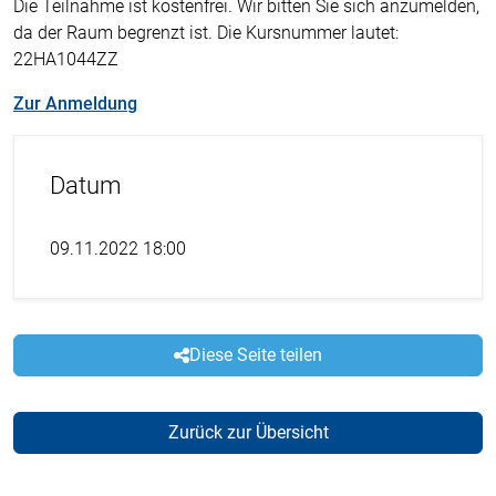
Die Teilnahme ist kostenfrei. Wir bitten Sie sich anzumelden,
da der Raum begrenzt ist. Die Kursnummer lautet:
22HA1044ZZ
Zur Anmeldung
Datum
09.11.2022 18:00
Diese Seite teilen
Zurück zur Übersicht