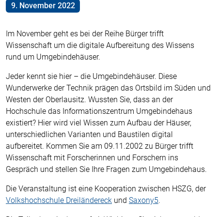
9. November 2022
Im November geht es bei der Reihe Bürger trifft
Wissenschaft um die digitale Aufbereitung des Wissens
rund um Umgebindehäuser.
Jeder kennt sie hier – die Umgebindehäuser. Diese
Wunderwerke der Technik prägen das Ortsbild im Süden und
Westen der Oberlausitz. Wussten Sie, dass an der
Hochschule das Informationszentrum Umgebindehaus
existiert? Hier wird viel Wissen zum Aufbau der Häuser,
unterschiedlichen Varianten und Baustilen digital
aufbereitet. Kommen Sie am 09.11.2002 zu Bürger trifft
Wissenschaft mit Forscherinnen und Forschern ins
Gespräch und stellen Sie Ihre Fragen zum Umgebindehaus.
Die Veranstaltung ist eine Kooperation zwischen HSZG, der
Volkshochschule Dreiländereck
und
Saxony5
.