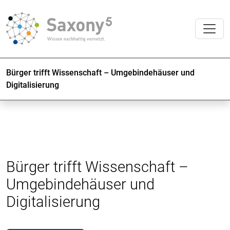
Bürger trifft Wissenschaft – Umgebindehäuser und
Digitalisierung
Bürger trifft Wissenschaft –
Umgebindehäuser und
Digitalisierung