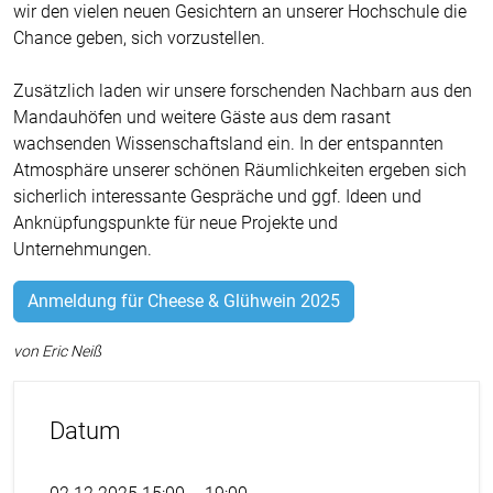
wir den vielen neuen Gesichtern an unserer Hochschule die
Chance geben, sich vorzustellen.
Zusätzlich laden wir unsere forschenden Nachbarn aus den
Mandauhöfen und weitere Gäste aus dem rasant
wachsenden Wissenschaftsland ein. In der entspannten
Atmosphäre unserer schönen Räumlichkeiten ergeben sich
sicherlich interessante Gespräche und ggf. Ideen und
Anknüpfungspunkte für neue Projekte und
Unternehmungen.
Anmeldung für Cheese & Glühwein 2025
von Eric Neiß
Datum