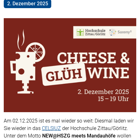
2. Dezember 2025
Am 02.12.2025 ist es mal wieder so weit: Diesmal laden wir
Sie wieder in das
CELSIUZ
der Hochschule Zittau/Görlitz.
Unter dem Motto
NEW@HSZG meets Mandauhöfe
wollen