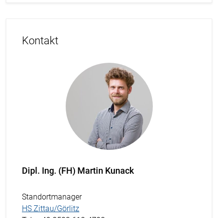
Kontakt
Dipl. Ing. (FH) Martin Kunack
Standortmanager
HS Zittau/Görlitz