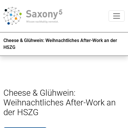
Cheese & Glühwein: Weihnachtliches After-Work an der
HSZG
Cheese & Glühwein:
Weihnachtliches After-Work an
der HSZG