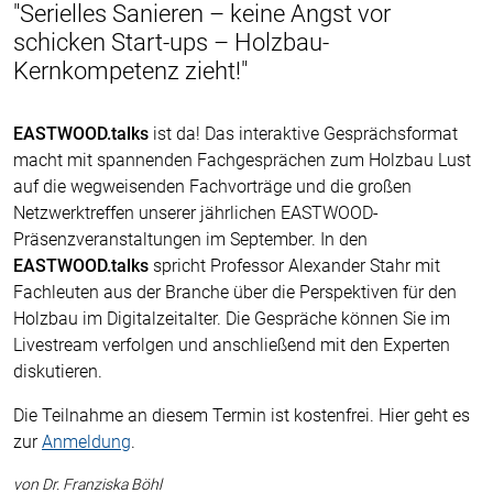
"Serielles Sanieren – keine Angst vor
schicken Start-ups – Holzbau-
Kernkompetenz zieht!"
EASTWOOD.talks
ist da! Das interaktive Gesprächsformat
macht mit spannenden Fachgesprächen zum Holzbau Lust
auf die wegweisenden Fachvorträge und die großen
Netzwerktreffen unserer jährlichen EASTWOOD-
Präsenzveranstaltungen im September. In den
EASTWOOD.talks
spricht Professor Alexander Stahr mit
Fachleuten aus der Branche über die Perspektiven für den
Holzbau im Digitalzeitalter. Die Gespräche können Sie im
Livestream verfolgen und anschließend mit den Experten
diskutieren.
Die Teilnahme an diesem Termin ist kostenfrei. Hier geht es
zur
Anmeldung
.
von Dr. Franziska Böhl