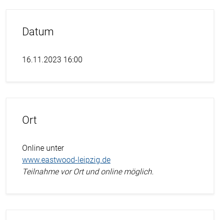
Datum
16.11.2023 16:00
Ort
Online unter
www.eastwood-leipzig.de
Teilnahme vor Ort und online möglich.