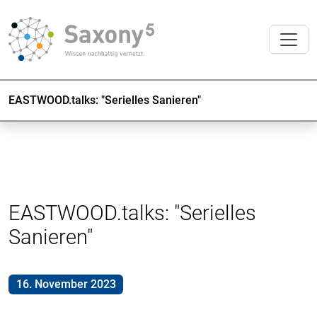
EASTWOOD.talks: "Serielles Sanieren"
EASTWOOD.talks: "Serielles
Sanieren"
16. November 2023