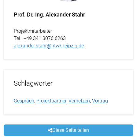
Prof. Dr.-Ing. Alexander Stahr
Projektmitarbeiter
Tel.
: +49 341 3076 6263
alexander.stahr@htwk-leipzig.de
Schlagwörter
Gespräch
,
Projektpartner
,
Vernetzen
,
Vortrag
Diese Seite teilen