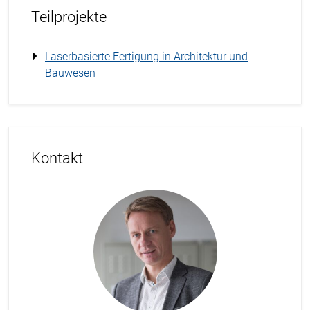
Teilprojekte
Laserbasierte Fertigung in Architektur und
Bauwesen
Kontakt