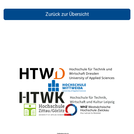
Zurück zur Übersicht