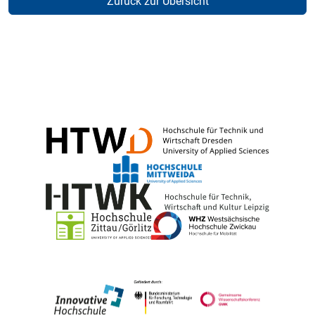
Zurück zur Übersicht