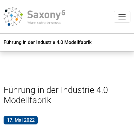
Führung in der Industrie 4.0 Modellfabrik
Führung in der Industrie 4.0
Modellfabrik
17. Mai 2022