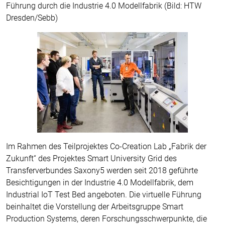
Führung durch die Industrie 4.0 Modellfabrik (Bild: HTW
Dresden/Sebb)
Im Rahmen des Teilprojektes Co-Creation Lab „Fabrik der
Zukunft“ des Projektes Smart University Grid des
Transferverbundes Saxony5 werden seit 2018 geführte
Besichtigungen in der Industrie 4.0 Modellfabrik, dem
Industrial IoT Test Bed angeboten. Die virtuelle Führung
beinhaltet die Vorstellung der Arbeitsgruppe Smart
Production Systems, deren Forschungsschwerpunkte, die