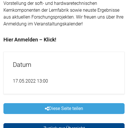
Vorstellung der soft- und hardwaretechnischen
Kernkomponenten der Lernfabrik sowie neuste Ergebnisse
aus aktuellen Forschungsprojekten. Wir freuen uns über Ihre
Anmeldung im Veranstaltungskalender!
Hier Anmelden – Klick!
Datum
17.05.2022 13:00
Diese Seite teilen