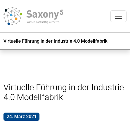
Virtuelle Führung in der Industrie 4.0 Modellfabrik
Virtuelle Führung in der Industrie
4.0 Modellfabrik
24. März 2021