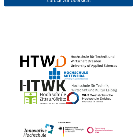
Zurück zur Übersicht