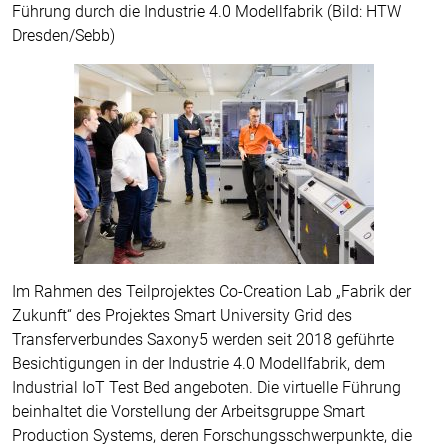
Führung durch die Industrie 4.0 Modellfabrik (Bild: HTW
Dresden/Sebb)
Im Rahmen des Teilprojektes Co-Creation Lab „Fabrik der
Zukunft“ des Projektes Smart University Grid des
Transferverbundes Saxony5 werden seit 2018 geführte
Besichtigungen in der Industrie 4.0 Modellfabrik, dem
Industrial IoT Test Bed angeboten. Die virtuelle Führung
beinhaltet die Vorstellung der Arbeitsgruppe Smart
Production Systems, deren Forschungsschwerpunkte, die