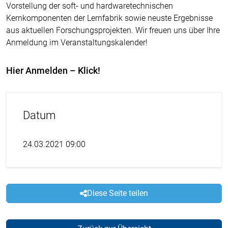
Vorstellung der soft- und hardwaretechnischen
Kernkomponenten der Lernfabrik sowie neuste Ergebnisse
aus aktuellen Forschungsprojekten. Wir freuen uns über Ihre
Anmeldung im Veranstaltungskalender!
Hier Anmelden – Klick!
Datum
24.03.2021 09:00
Diese Seite teilen