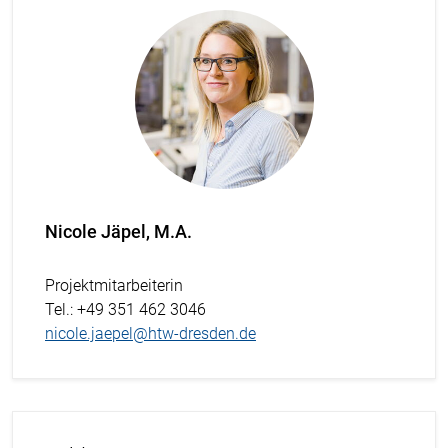
Nicole Jäpel, M.A.
Projektmitarbeiterin
Tel.
: +49 351 462 3046
nicole.jaepel@htw-dresden.de