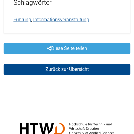
Schlagwörter
Führung
,
Informationsveranstaltung
Diese Seite teilen
Zurück zur Übersicht