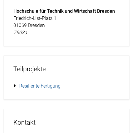
Hochschule für Technik und Wirtschaft Dresden
Friedrich-List-Platz 1
01069 Dresden
Z903a
Teilprojekte
Resiliente Fertigung
Kontakt