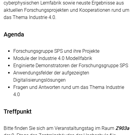
cyberphysischen Lernfabrik sowie neuste Ergebnisse aus
aktuellen Forschungsprojekten und Kooperationen rund um
das Thema Industrie 4.0.
Agenda
Forschungsgruppe SPS und ihre Projekte
Module der Industrie 4.0 Modellfabrik
Enginierte Demonstratoren der Forschungsgruppe SPS
Anwendungsfelder der aufgezeigten
Digitalisierungslösungen
Fragen und Antworten rund um das Thema Industrie
4.0
Treffpunkt
Bitte finden Sie sich am Veranstaltungstag im Raum
Z903a