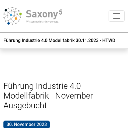
Führung Industrie 4.0 Modellfabrik 30.11.2023 - HTWD
Führung Industrie 4.0
Modellfabrik - November -
Ausgebucht
30. November 2023