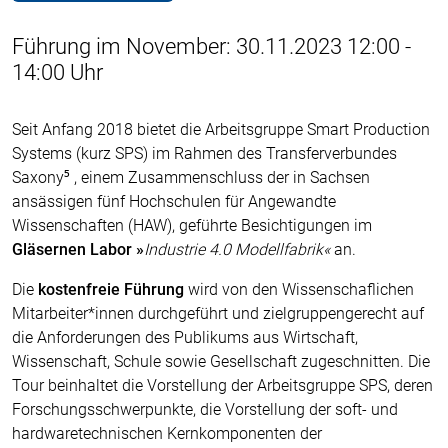
Führung im November: 30.11.2023 12:00 -
14:00 Uhr
Seit Anfang 2018 bietet die Arbeitsgruppe Smart Production
Systems (kurz SPS) im Rahmen des Transferverbundes
Saxony⁵ , einem Zusammenschluss der in Sachsen
ansässigen fünf Hochschulen für Angewandte
Wissenschaften (HAW), geführte Besichtigungen im
Gläsernen Labor »
Industrie 4.0 Modellfabrik«
an.
Die
kostenfreie Führung
wird von den Wissenschaflichen
Mitarbeiter*innen durchgeführt und zielgruppengerecht auf
die Anforderungen des Publikums aus Wirtschaft,
Wissenschaft, Schule sowie Gesellschaft zugeschnitten. Die
Tour beinhaltet die Vorstellung der Arbeitsgruppe SPS, deren
Forschungsschwerpunkte, die Vorstellung der soft- und
hardwaretechnischen Kernkomponenten der