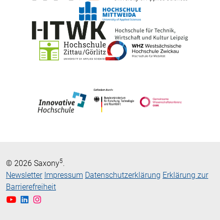
5
© 2026 Saxony
.
Newsletter
Impressum
Datenschutzerklärung
Erklärung zur
Barrierefreiheit