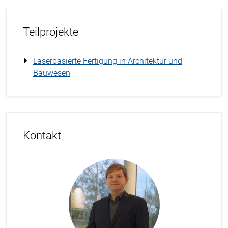
Teilprojekte
Laserbasierte Fertigung in Architektur und
Bauwesen
Kontakt