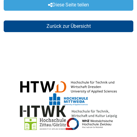
Diese Seite teilen
Zurück zur Übersicht