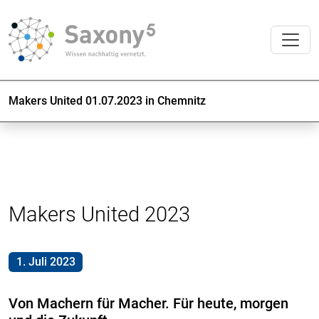
Makers United 01.07.2023 in Chemnitz
Makers United 2023
1. Juli 2023
Von Machern für Macher. Für heute, morgen