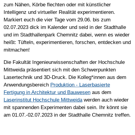
zum Nähen, Körbe flechten oder mit künstlicher
Intelligenz und virtueller Realität experimentieren.
Markiert euch die vier Tage vom 29.06. bis zum
02.07.2023 dick im Kalender und seid in der Stadthalle
und im Stadthallenpark Chemnitz dabei, wenn es wieder
heißt: Tüfteln, experimentieren, forschen, entdecken und
mitmachen!
Die Fakultät Ingenieurwissenschaften der Hochschule
Mittweida präsentiert sich mit den Schwerpunkten
Lasertechnik und 3D-Druck.
Die Kolleg*innen aus dem
Anwendungsbereich
Produktion - Laserbasierte
Fertigung in Architektur und Bauwesen
aus dem
Laserinstitut Hochschule Mittweida
werden auch wieder
mit spannenden Experimenten dabei sein. Ihr könnt sie
am 01.07.-02.07.2023 in der Stadthalle Chemnitz treffen.