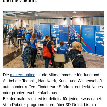
und die Zukunft.
Die
makers united
ist die Mitmachmesse für Jung und
Alt bei der Technik, Handwerk, Kunst und Wissenschaft
aufeinandertreffen. Findet eure Stärken, entdeckt Neues
oder probiert euch einfach aus.
Bei der makers united ist definitv für jeden etwas dabei:
Vom Roboter programmieren, über 3D-Druck bis hin