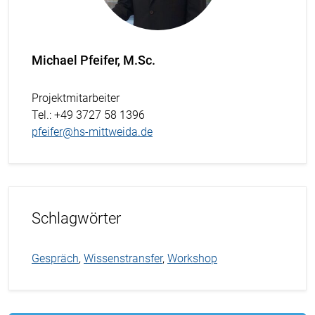
Michael Pfeifer, M.Sc.
Projektmitarbeiter
Tel.
: +49 3727 58 1396
pfeifer@hs-mittweida.de
Schlagwörter
Gespräch
,
Wissenstransfer
,
Workshop