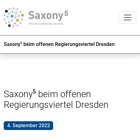
Saxony⁵ beim offenen Regierungsviertel Dresden
Saxony⁵ beim offenen
Regierungsviertel Dresden
4. September 2022