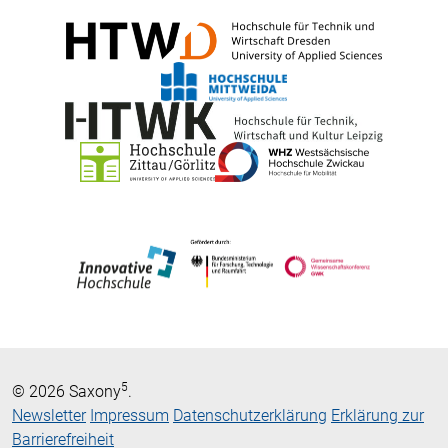
5
© 2026 Saxony
.
Newsletter
Impressum
Datenschutzerklärung
Erklärung zur
Barrierefreiheit