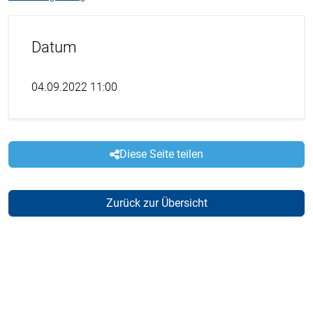
Datum
04.09.2022 11:00
Diese Seite teilen
Zurück zur Übersicht