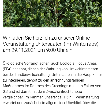
Wir laden Sie herzlich zu unserer Online-
Veranstaltung Untersaaten (im Winterraps)
am 29.11.2021 um 9:00 Uhr ein.
Ökologische Vorrangflächen, auch Ecologial Focus Areas
(EFA) genannt, dienen der Wahrung von Umweltinteressen
bei der Landbewirtschaftung. Untersaaten in die Hauptkultur
zu integrieren, gehört zu den anrechnungsfähigen
Maßnahmen im Rahmen des Greenings mit dem Faktor von
0,3 und ist damit mit dem Zwischenfruchtanbau
vergleichbar. Im Rahmen unserer ca. 1,5 h – Veranstaltung
erwartet uns zunächst ein allgemeiner Überblick über die