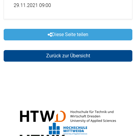
29.11.2021 09:00
Diese Seite teilen
Zurück zur Übersicht