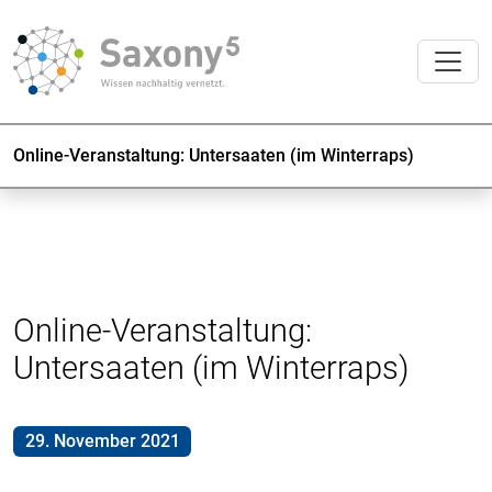
Online-Veranstaltung: Untersaaten (im Winterraps)
Online-Veranstaltung:
Untersaaten (im Winterraps)
29. November 2021