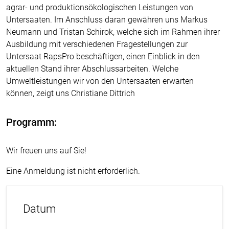
agrar- und produktionsökologischen Leistungen von
Untersaaten. Im Anschluss daran gewähren uns Markus
Neumann und Tristan Schirok, welche sich im Rahmen ihrer
Ausbildung mit verschiedenen Fragestellungen zur
Untersaat RapsPro beschäftigen, einen Einblick in den
aktuellen Stand ihrer Abschlussarbeiten. Welche
Umweltleistungen wir von den Untersaaten erwarten
können, zeigt uns Christiane Dittrich
Programm:
Wir freuen uns auf Sie!
Eine Anmeldung ist nicht erforderlich.
Datum