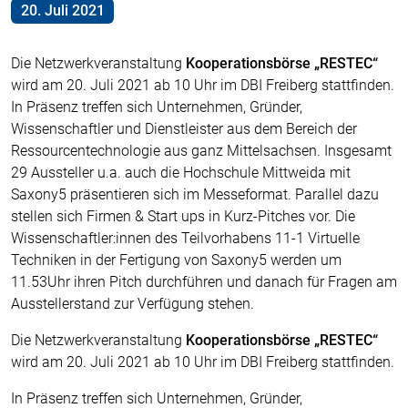
20. Juli 2021
Die Netzwerkveranstaltung
Kooperationsbörse „RESTEC“
wird am 20. Juli 2021 ab 10 Uhr im DBI Freiberg stattfinden.
In Präsenz treffen sich Unternehmen, Gründer,
Wissenschaftler und Dienstleister aus dem Bereich der
Ressourcentechnologie aus ganz Mittelsachsen. Insgesamt
29 Aussteller u.a. auch die Hochschule Mittweida mit
Saxony5 präsentieren sich im Messeformat. Parallel dazu
stellen sich Firmen & Start ups in Kurz-Pitches vor. Die
Wissenschaftler:innen des Teilvorhabens 11-1 Virtuelle
Techniken in der Fertigung von Saxony5 werden um
11.53Uhr ihren Pitch durchführen und danach für Fragen am
Ausstellerstand zur Verfügung stehen.
Die Netzwerkveranstaltung
Kooperationsbörse „RESTEC“
wird am 20. Juli 2021 ab 10 Uhr im DBI Freiberg stattfinden.
In Präsenz treffen sich Unternehmen, Gründer,