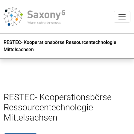
RESTEC- Kooperationsbörse Ressourcentechnologie
Mittelsachsen
RESTEC- Kooperationsbörse
Ressourcentechnologie
Mittelsachsen