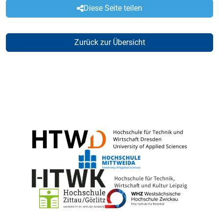
Diese Seite teilen
Zurück zur Übersicht