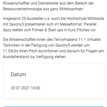
Wissenschaftler und Dienstleister aus dem Bereich der
Ressourcentechnologie aus ganz Mittelsachsen.
Insgesamt 29 Aussteller u.a. auch die Hochschule Mittweida
mit Saxony5 präsentieren sich im Messeformat. Parallel
dazu stellen sich Firmen & Start ups in Kurz-Pitches vor.
Die Wissenschaftler:innen des Teilvorhabens 11-1 Virtuelle
Techniken in der Fertigung von Saxony5 werden um
11.53Uhr ihren Pitch durchführen und danach für Fragen am
Ausstellerstand zur Verfügung stehen.
Datum
20.07.2021 10:00