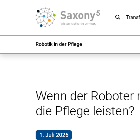
Suche
Trans
Robotik in der Pflege
Wenn der Roboter m
die Pflege leisten?
1. Juli 2026