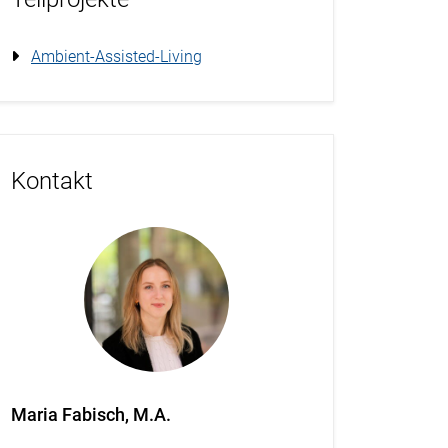
Ambient-Assisted-Living
Kontakt
Maria Fabisch, M.A.