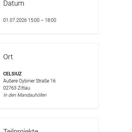
Datum
01.07.2026 15:00 – 18:00
Ort
CELSIUZ
Äußere Oybiner Straße 16
02763 Zittau
In den Mandauhöfen
Teilprojekte