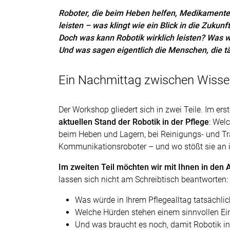
Roboter, die beim Heben helfen, Medikamente
leisten – was klingt wie ein Blick in die Zukunf
Doch was kann Robotik wirklich leisten? Was wi
Und was sagen eigentlich die Menschen, die tä
Ein Nachmittag zwischen Wiss
Der Workshop gliedert sich in zwei Teile. Im erst
aktuellen Stand der Robotik in der Pflege
: Wel
beim Heben und Lagern, bei Reinigungs- und Tr
Kommunikationsroboter – und wo stößt sie an 
Im zweiten Teil möchten wir mit Ihnen in den
lassen sich nicht am Schreibtisch beantworten:
Was würde in Ihrem Pflegealltag tatsächlic
Welche Hürden stehen einem sinnvollen Ein
Und was braucht es noch, damit Robotik in