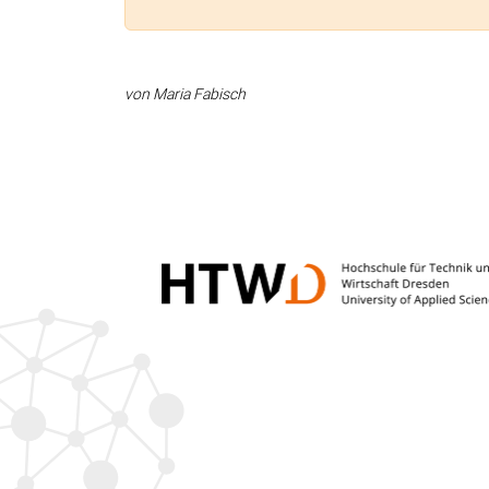
von Maria Fabisch