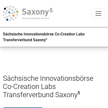
Sächsische Innovationsbörse Co-Creation Labs
Transferverbund Saxony⁵
Sächsische Innovationsbörse
Co-Creation Labs
Transferverbund Saxony⁵