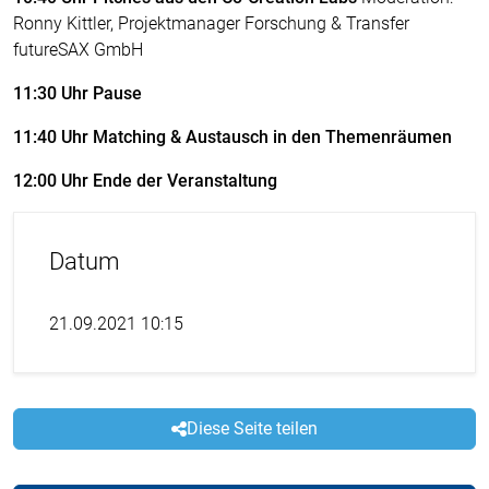
Ronny Kittler, Projektmanager Forschung & Transfer
futureSAX GmbH
11:30 Uhr Pause
11:40 Uhr Matching & Austausch in den Themenräumen
12:00 Uhr Ende der Veranstaltung
Datum
21.09.2021 10:15
Diese Seite teilen