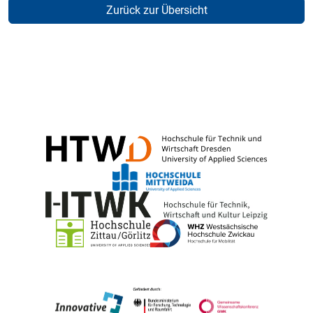
Zurück zur Übersicht