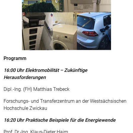
Programm
16:00 Uhr Elektromobilität – Zukünftige
Herausforderungen
Dipl.-Ing. (FH) Matthias Trebeck
Forschungs- und Transferzentrum an der Westsächsischen
Hochschule Zwickau
16:20 Uhr Praktische Beispiele für die Energiewende
Prof. Dr.-Ing. Klaus-Dieter Haim,