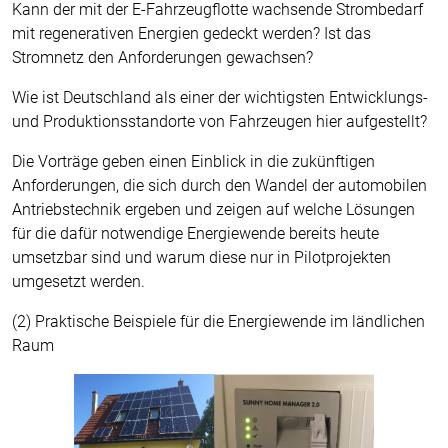
Kann der mit der E-Fahrzeugflotte wachsende Strombedarf
mit regenerativen Energien gedeckt werden? Ist das
Stromnetz den Anforderungen gewachsen?
Wie ist Deutschland als einer der wichtigsten Entwicklungs-
und Produktionsstandorte von Fahrzeugen hier aufgestellt?
Die Vorträge geben einen Einblick in die zukünftigen
Anforderungen, die sich durch den Wandel der automobilen
Antriebstechnik ergeben und zeigen auf welche Lösungen
für die dafür notwendige Energiewende bereits heute
umsetzbar sind und warum diese nur in Pilotprojekten
umgesetzt werden.
(2) Praktische Beispiele für die Energiewende im ländlichen
Raum