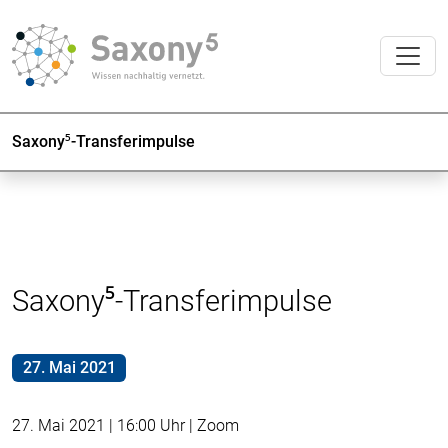
Saxony⁵-Transferimpulse
Saxony⁵-Transferimpulse
27. Mai 2021
27. Mai 2021 | 16:00 Uhr | Zoom