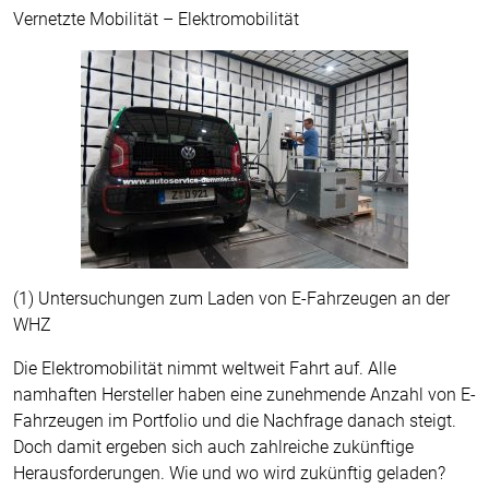
Vernetzte Mobilität – Elektromobilität
(1) Untersuchungen zum Laden von E-Fahrzeugen an der
WHZ
Die Elektromobilität nimmt weltweit Fahrt auf. Alle
namhaften Hersteller haben eine zunehmende Anzahl von E-
Fahrzeugen im Portfolio und die Nachfrage danach steigt.
Doch damit ergeben sich auch zahlreiche zukünftige
Herausforderungen. Wie und wo wird zukünftig geladen?