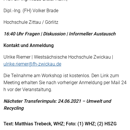
Dipl.-Ing. (FH) Volker Brade
Hochschule Zittau / Görlitz
16:40 Uhr Fragen | Diskussion | Informeller Austausch
Kontakt und Anmeldung
Ulrike Riemer | Westsächsische Hochschule Zwickau |
ulrike.riemer@fh-zwickau.de
Die Teilnahme am Workshop ist kostenlos. Den Link zum
Meeting erhalten Sie nach vorheriger Anmeldung per Mail 24
h vor der Veranstaltung.
Nächster Transferimpuls: 24.06.2021 – Umwelt und
Recycling
Text: Matthias Trebeck, WHZ; Foto: (1) WHZ; (2) HSZG