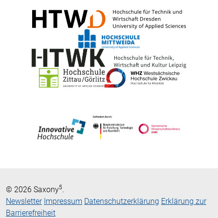
5
© 2026 Saxony
.
Newsletter
Impressum
Datenschutzerklärung
Erklärung zur
Barrierefreiheit