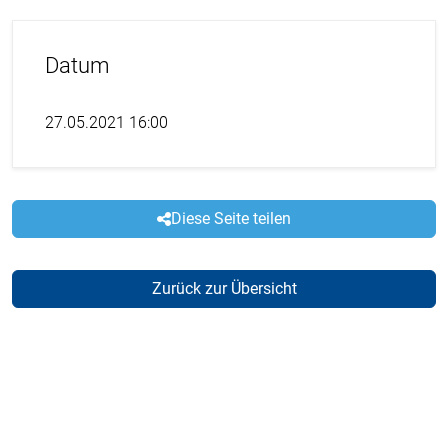
Datum
27.05.2021 16:00
Diese Seite teilen
Zurück zur Übersicht