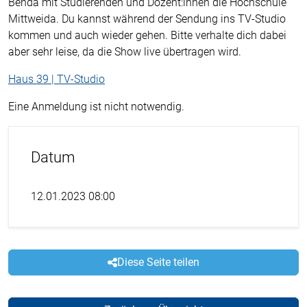
Benda mit Studierenden und Dozent:innen die Hochschule
Mittweida. Du kannst während der Sendung ins TV-Studio
kommen und auch wieder gehen. Bitte verhalte dich dabei
aber sehr leise, da die Show live übertragen wird.
Haus 39 | TV-Studio
Eine Anmeldung ist nicht notwendig.
Datum
12.01.2023 08:00
Diese Seite teilen