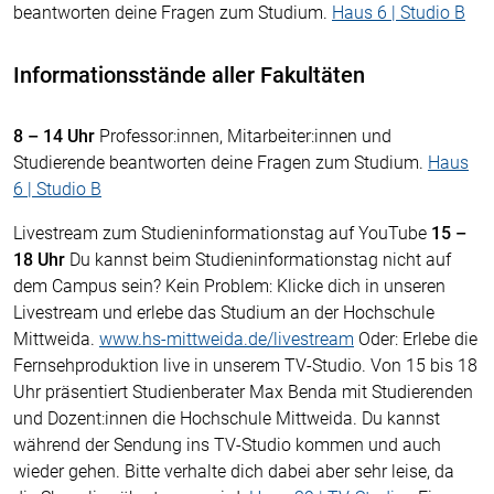
beantworten deine Fragen zum Studium.
Haus 6 | Studio B
Informationsstände aller Fakultäten
8 – 14 Uhr
Professor:innen, Mitarbeiter:innen und
Studierende beantworten deine Fragen zum Studium.
Haus
6 | Studio B
Livestream zum Studieninformationstag auf YouTube
15 –
18 Uhr
Du kannst beim Studieninformationstag nicht auf
dem Campus sein? Kein Problem: Klicke dich in unseren
Livestream und erlebe das Studium an der Hochschule
Mittweida.
www.hs-mittweida.de/livestream
Oder: Erlebe die
Fernsehproduktion live in unserem TV-Studio. Von 15 bis 18
Uhr präsentiert Studienberater Max Benda mit Studierenden
und Dozent:innen die Hochschule Mittweida. Du kannst
während der Sendung ins TV-Studio kommen und auch
wieder gehen. Bitte verhalte dich dabei aber sehr leise, da