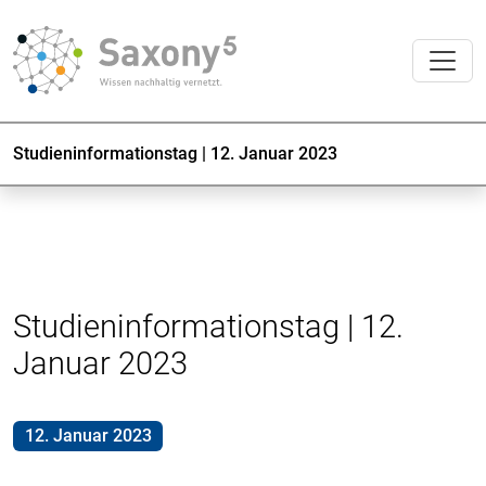
Studieninformationstag | 12. Januar 2023
Studieninformationstag | 12.
Januar 2023
12. Januar 2023