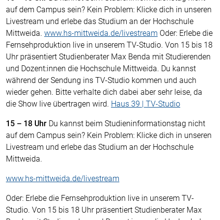
auf dem Campus sein? Kein Problem: Klicke dich in unseren
Livestream und erlebe das Studium an der Hochschule
Mittweida.
www.hs-mittweida.de/livestream
Oder: Erlebe die
Fernsehproduktion live in unserem TV-Studio. Von 15 bis 18
Uhr präsentiert Studienberater Max Benda mit Studierenden
und Dozent:innen die Hochschule Mittweida. Du kannst
während der Sendung ins TV-Studio kommen und auch
wieder gehen. Bitte verhalte dich dabei aber sehr leise, da
die Show live übertragen wird.
Haus 39 | TV-Studio
15 – 18 Uhr
Du kannst beim Studieninformationstag nicht
auf dem Campus sein? Kein Problem: Klicke dich in unseren
Livestream und erlebe das Studium an der Hochschule
Mittweida.
www.hs-mittweida.de/livestream
Oder: Erlebe die Fernsehproduktion live in unserem TV-
Studio. Von 15 bis 18 Uhr präsentiert Studienberater Max