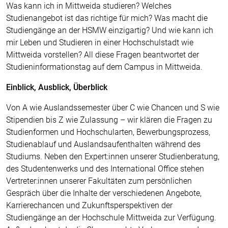
Was kann ich in Mittweida studieren? Welches
Studienangebot ist das richtige für mich? Was macht die
Studiengänge an der HSMW einzigartig? Und wie kann ich
mir Leben und Studieren in einer Hochschulstadt wie
Mittweida vorstellen? All diese Fragen beantwortet der
Studieninformationstag auf dem Campus in Mittweida.
Einblick, Ausblick, Überblick
Von A wie Auslandssemester über C wie Chancen und S wie
Stipendien bis Z wie Zulassung – wir klären die Fragen zu
Studienformen und Hochschularten, Bewerbungsprozess,
Studienablauf und Auslandsaufenthalten während des
Studiums. Neben den Expert:innen unserer Studienberatung,
des Studentenwerks und des International Office stehen
Vertreter:innen unserer Fakultäten zum persönlichen
Gespräch über die Inhalte der verschiedenen Angebote,
Karrierechancen und Zukunftsperspektiven der
Studiengänge an der Hochschule Mittweida zur Verfügung.