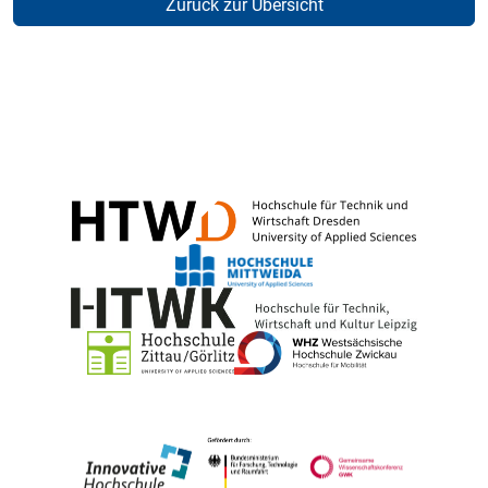
Zurück zur Übersicht