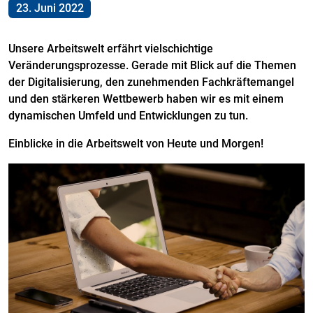
23. Juni 2022
Unsere Arbeitswelt erfährt vielschichtige
Veränderungsprozesse. Gerade mit Blick auf die Themen
der Digitalisierung, den zunehmenden Fachkräftemangel
und den stärkeren Wettbewerb haben wir es mit einem
dynamischen Umfeld und Entwicklungen zu tun.
Einblicke in die Arbeitswelt von Heute und Morgen!