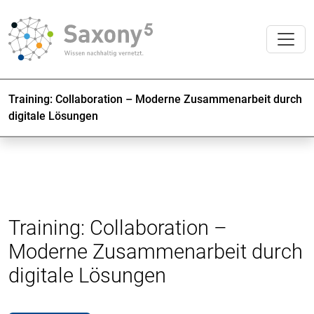
Training: Collaboration – Moderne Zusammenarbeit durch
digitale Lösungen
Training: Collaboration –
Moderne Zusammenarbeit durch
digitale Lösungen