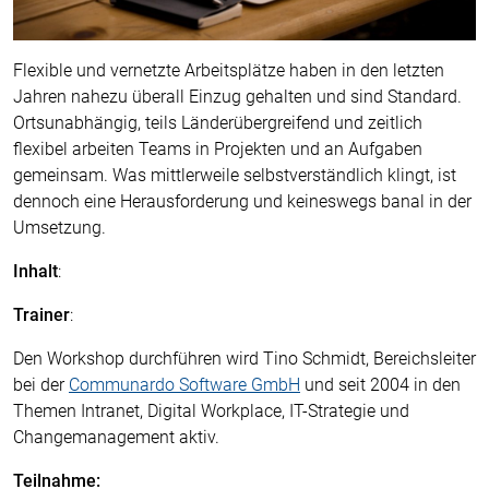
Flexible und vernetzte Arbeitsplätze haben in den letzten
Jahren nahezu überall Einzug gehalten und sind Standard.
Ortsunabhängig, teils Länderübergreifend und zeitlich
flexibel arbeiten Teams in Projekten und an Aufgaben
gemeinsam. Was mittlerweile selbstverständlich klingt, ist
dennoch eine Herausforderung und keineswegs banal in der
Umsetzung.
Inhalt
:
Trainer
:
Den Workshop durchführen wird Tino Schmidt, Bereichsleiter
bei der
Communardo Software GmbH
und seit 2004 in den
Themen Intranet, Digital Workplace, IT-Strategie und
Changemanagement aktiv.
Teilnahme: