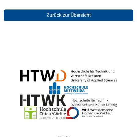
Zurück zur Übersicht