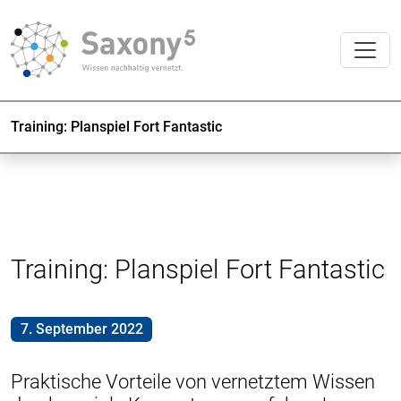
Training: Planspiel Fort Fantastic
Training: Planspiel Fort Fantastic
7. September 2022
Praktische Vorteile von vernetztem Wissen