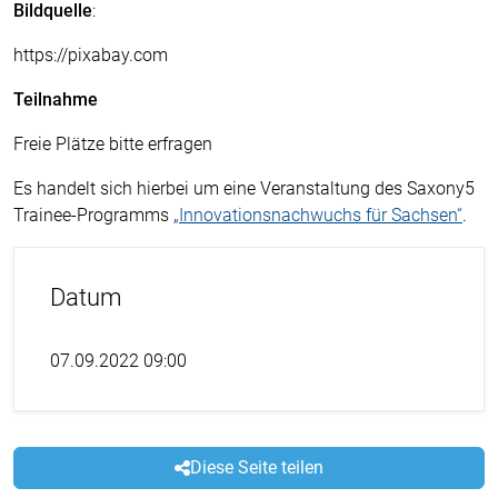
Bildquelle
:
https://pixabay.com
Teilnahme
Freie Plätze bitte erfragen
Es handelt sich hierbei um eine Veranstaltung des Saxony5
Trainee-Programms
„Innovationsnachwuchs für Sachsen“
.
Datum
07.09.2022 09:00
Diese Seite teilen