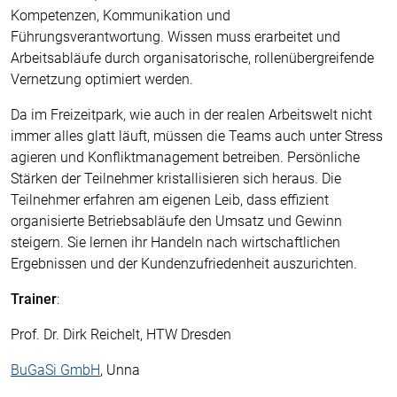
Kompetenzen, Kommunikation und
Führungsverantwortung. Wissen muss erarbeitet und
Arbeitsabläufe durch organisatorische, rollenübergreifende
Vernetzung optimiert werden.
Da im Freizeitpark, wie auch in der realen Arbeitswelt nicht
immer alles glatt läuft, müssen die Teams auch unter Stress
agieren und Konfliktmanagement betreiben. Persönliche
Stärken der Teilnehmer kristallisieren sich heraus. Die
Teilnehmer erfahren am eigenen Leib, dass effizient
organisierte Betriebsabläufe den Umsatz und Gewinn
steigern. Sie lernen ihr Handeln nach wirtschaftlichen
Ergebnissen und der Kundenzufriedenheit auszurichten.
Trainer
:
Prof. Dr. Dirk Reichelt, HTW Dresden
BuGaSi GmbH
, Unna