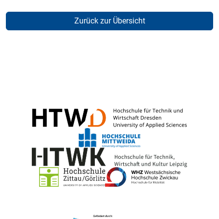
Zurück zur Übersicht