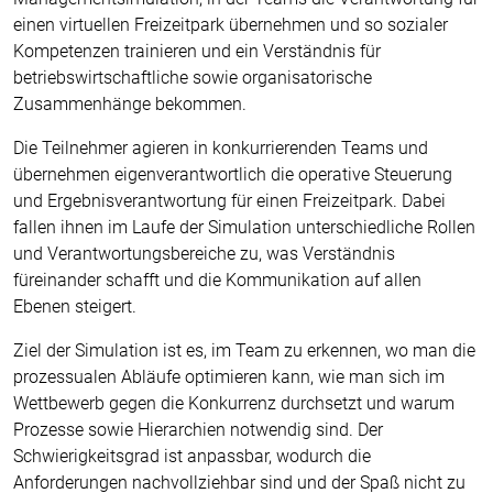
einen virtuellen Freizeitpark übernehmen und so sozialer
Kompetenzen trainieren und ein Verständnis für
betriebswirtschaftliche sowie organisatorische
Zusammenhänge bekommen.
Die Teilnehmer agieren in konkurrierenden Teams und
übernehmen eigenverantwortlich die operative Steuerung
und Ergebnisverantwortung für einen Freizeitpark. Dabei
fallen ihnen im Laufe der Simulation unterschiedliche Rollen
und Verantwortungsbereiche zu, was Verständnis
füreinander schafft und die Kommunikation auf allen
Ebenen steigert.
Ziel der Simulation ist es, im Team zu erkennen, wo man die
prozessualen Abläufe optimieren kann, wie man sich im
Wettbewerb gegen die Konkurrenz durchsetzt und warum
Prozesse sowie Hierarchien notwendig sind. Der
Schwierigkeitsgrad ist anpassbar, wodurch die
Anforderungen nachvollziehbar sind und der Spaß nicht zu