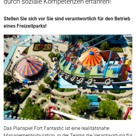
durch soziale Kompetenzen erfahren!
Stellen Sie sich vor Sie sind verantwortlich für den Betrieb
eines Freizeitparks!
Das Planspiel Fort Fantastic ist eine realitätsnahe
Managementsimulation, in der Teams die Verantwortung für