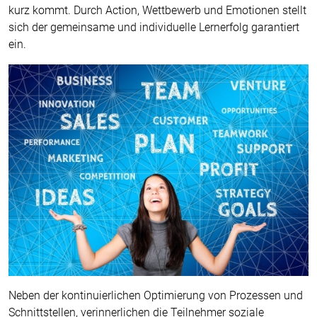
kurz kommt. Durch Action, Wettbewerb und Emotionen stellt
sich der gemeinsame und individuelle Lernerfolg garantiert
ein.
Neben der kontinuierlichen Optimierung von Prozessen und
Schnittstellen, verinnerlichen die Teilnehmer soziale