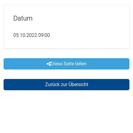
Datum
05.10.2022 09:00
Diese Seite teilen
Zurück zur Übersicht