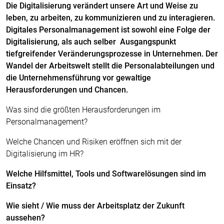
Die Digitalisierung verändert unsere Art und Weise zu
leben, zu arbeiten, zu kommunizieren und zu interagieren.
Digitales Personalmanagement ist sowohl eine Folge der
Digitalisierung, als auch selber Ausgangspunkt
tiefgreifender Veränderungsprozesse in Unternehmen.
Der
Wandel der Arbeitswelt stellt die Personalabteilungen und
die Unternehmensführung vor gewaltige
Herausforderungen und Chancen.
Was sind die größten Herausforderungen im
Personalmanagement?
Welche Chancen und Risiken eröffnen sich mit der
Digitalisierung im HR?
Welche Hilfsmittel, Tools und Softwarelösungen sind im
Einsatz?
Wie sieht / Wie muss der Arbeitsplatz der Zukunft
aussehen?