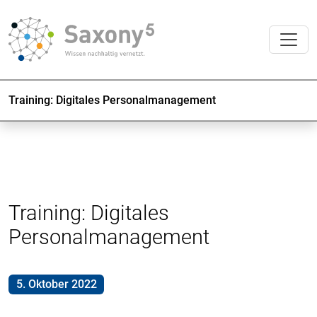
Training: Digitales Personalmanagement
Training: Digitales
Personalmanagement
5. Oktober 2022