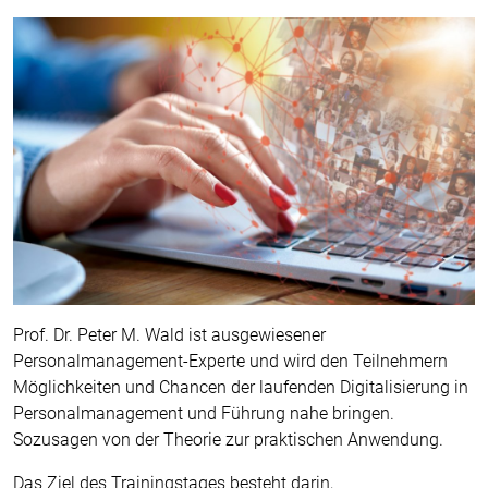
Prof. Dr. Peter M. Wald ist ausgewiesener
Personalmanagement-Experte und wird den Teilnehmern
Möglichkeiten und Chancen der laufenden Digitalisierung in
Personalmanagement und Führung nahe bringen.
Sozusagen von der Theorie zur praktischen Anwendung.
Das Ziel des Trainingstages besteht darin,