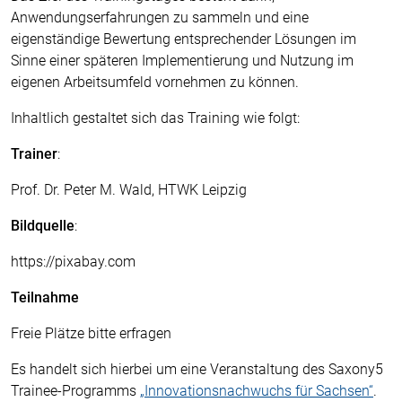
Anwendungserfahrungen zu sammeln und eine
eigenständige Bewertung entsprechender Lösungen im
Sinne einer späteren Implementierung und Nutzung im
eigenen Arbeitsumfeld vornehmen zu können.
Inhaltlich gestaltet sich das Training wie folgt:
Trainer
:
Prof. Dr. Peter M. Wald, HTWK Leipzig
Bildquelle
:
https://pixabay.com
Teilnahme
Freie Plätze bitte erfragen
Es handelt sich hierbei um eine Veranstaltung des Saxony5
Trainee-Programms
„Innovationsnachwuchs für Sachsen“
.