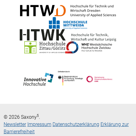
5
© 2026 Saxony
.
Newsletter
Impressum
Datenschutzerklärung
Erklärung zur
Barrierefreiheit