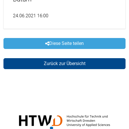
24.06.2021 16:00
Diese Seite teilen
Zurück zur Übersicht