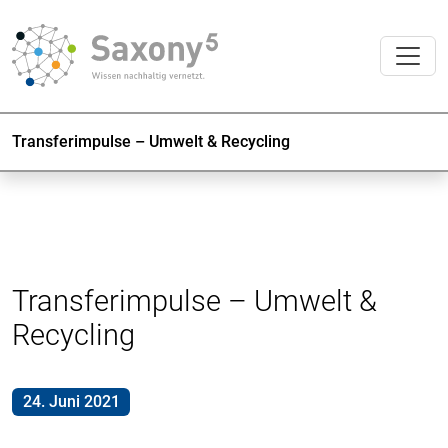
Transferimpulse – Umwelt & Recycling
Transferimpulse – Umwelt &
Recycling
24. Juni 2021