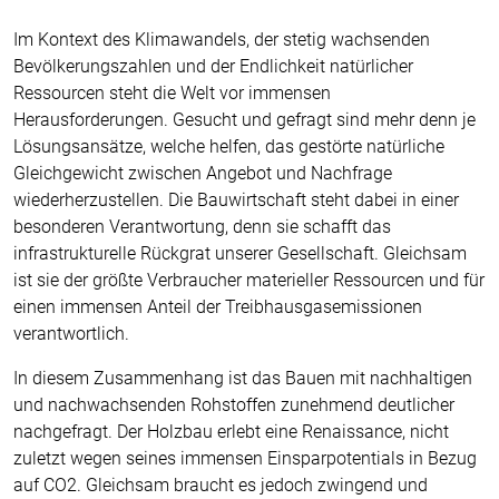
Im Kontext des Klimawandels, der stetig wachsenden
Bevölkerungszahlen und der Endlichkeit natürlicher
Ressourcen steht die Welt vor immensen
Herausforderungen. Gesucht und gefragt sind mehr denn je
Lösungsansätze, welche helfen, das gestörte natürliche
Gleichgewicht zwischen Angebot und Nachfrage
wiederherzustellen. Die Bauwirtschaft steht dabei in einer
besonderen Verantwortung, denn sie schafft das
infrastrukturelle Rückgrat unserer Gesellschaft. Gleichsam
ist sie der größte Verbraucher materieller Ressourcen und für
einen immensen Anteil der Treibhausgasemissionen
verantwortlich.
In diesem Zusammenhang ist das Bauen mit nachhaltigen
und nachwachsenden Rohstoffen zunehmend deutlicher
nachgefragt. Der Holzbau erlebt eine Renaissance, nicht
zuletzt wegen seines immensen Einsparpotentials in Bezug
auf CO2. Gleichsam braucht es jedoch zwingend und