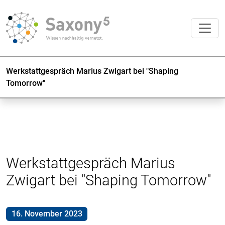
Werkstattgespräch Marius Zwigart bei "Shaping
Tomorrow"
Werkstattgespräch Marius
Zwigart bei "Shaping Tomorrow"
16. November 2023