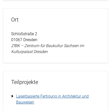
Ort
Schloßstraße 2
01067 Dresden
ZfBK – Zentrum für Baukultur Sachsen im
Kulturpalast Dresden
Teilprojekte
Laserbasierte Fertigung in Architektur und
Bauwesen