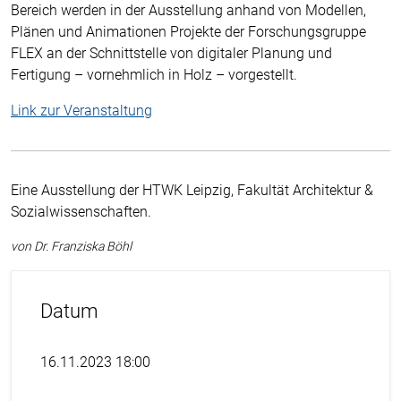
Bereich werden in der Ausstellung anhand von Modellen,
Plänen und Animationen Projekte der Forschungsgruppe
FLEX an der Schnittstelle von digitaler Planung und
Fertigung – vornehmlich in Holz – vorgestellt.
Link zur Veranstaltung
Eine Ausstellung der HTWK Leipzig, Fakultät Architektur &
Sozialwissenschaften.
von Dr. Franziska Böhl
Datum
16.11.2023 18:00