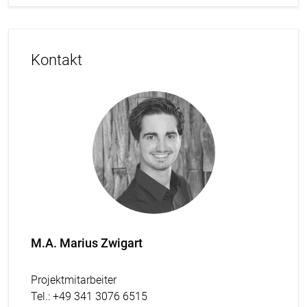
Kontakt
M.A. Marius Zwigart
Projektmitarbeiter
Tel.
: +49 341 3076 6515