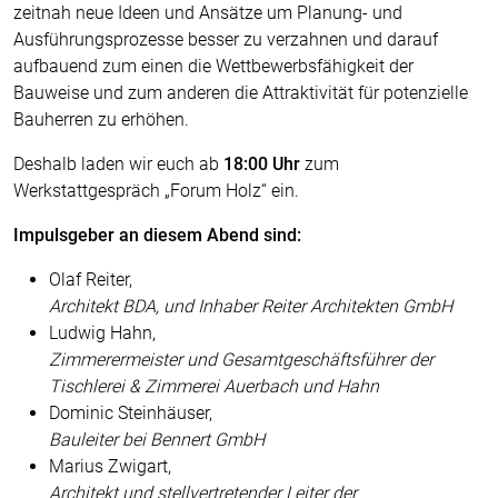
zeitnah neue Ideen und Ansätze um Planung- und
Ausführungsprozesse besser zu verzahnen und darauf
aufbauend zum einen die Wettbewerbsfähigkeit der
Bauweise und zum anderen die Attraktivität für potenzielle
Bauherren zu erhöhen.
Deshalb laden wir euch ab
18:00 Uhr
zum
Werkstattgespräch „Forum Holz“ ein.
Impulsgeber an diesem Abend sind:
Olaf Reiter,
Architekt BDA, und Inhaber Reiter Architekten GmbH
Ludwig Hahn,
Zimmerermeister und Gesamtgeschäftsführer der
Tischlerei & Zimmerei Auerbach und Hahn
Dominic Steinhäuser,
Bauleiter bei Bennert GmbH
Marius Zwigart,
Architekt und stellvertretender Leiter der