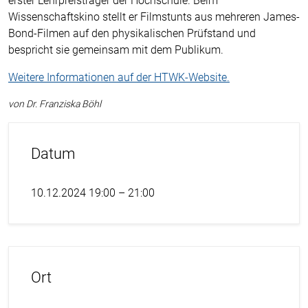
erster Lehrpreisträger der Hochschule. Beim
Wissenschaftskino stellt er Filmstunts aus mehreren James-
Bond-Filmen auf den physikalischen Prüfstand und
bespricht sie gemeinsam mit dem Publikum.
Weitere Informationen auf der HTWK-Website.
von Dr. Franziska Böhl
Datum
10.12.2024 19:00 – 21:00
Ort