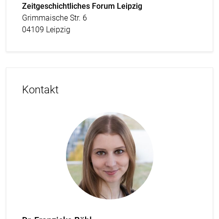
Zeitgeschichtliches Forum Leipzig
Grimmaische Str. 6
04109 Leipzig
Kontakt