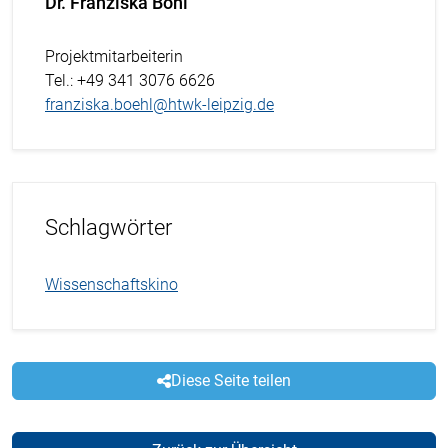
Dr. Franziska Böhl
Projektmitarbeiterin
Tel.
: +49 341 3076 6626
franziska.boehl@htwk-leipzig.de
Schlagwörter
Wissenschaftskino
Diese Seite teilen