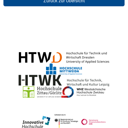
Zurück zur Übersicht