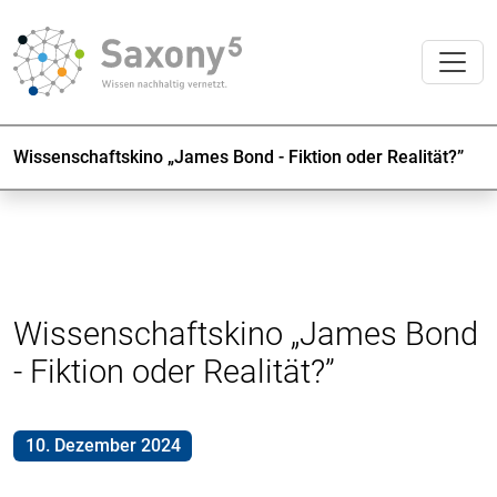
Wissenschaftskino „James Bond - Fiktion oder Realität?”
Wissenschaftskino „James Bond
- Fiktion oder Realität?”
10. Dezember 2024