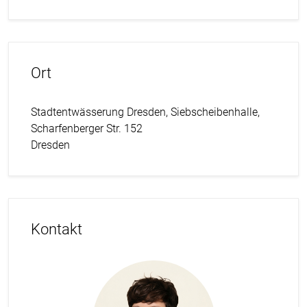
Ort
Stadtentwässerung Dresden, Siebscheibenhalle,
Scharfenberger Str. 152
Dresden
Kontakt