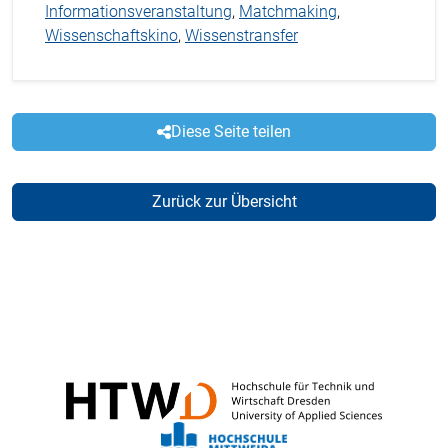
Informationsveranstaltung
,
Matchmaking
,
Wissenschaftskino
,
Wissenstransfer
Diese Seite teilen
Zurück zur Übersicht