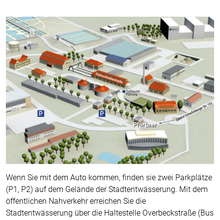
Wenn Sie mit dem Auto kommen, finden sie zwei Parkplätze
(P1, P2) auf dem Gelände der Stadtentwässerung. Mit dem
öffentlichen Nahverkehr erreichen Sie die
Stadtentwässerung über die Haltestelle Overbeckstraße (Bus