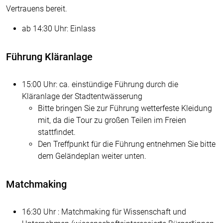
Vertrauens bereit.
ab 14:30 Uhr: Einlass
Führung Kläranlage
15:00 Uhr: ca. einstündige Führung durch die
Kläranlage der Stadtentwässerung
Bitte bringen Sie zur Führung wetterfeste Kleidung
mit, da die Tour zu großen Teilen im Freien
stattfindet.
Den Treffpunkt für die Führung entnehmen Sie bitte
dem Geländeplan weiter unten.
Matchmaking
16:30 Uhr : Matchmaking für Wissenschaft und