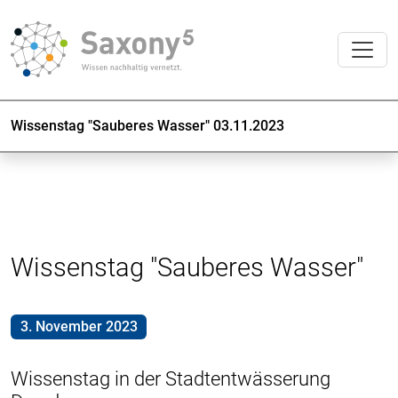
Wissenstag "Sauberes Wasser" 03.11.2023
Wissenstag "Sauberes Wasser"
3. November 2023
Wissenstag in der Stadtentwässerung