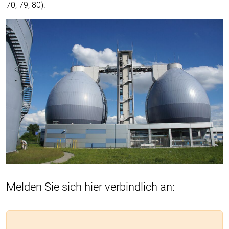
70, 79, 80).
Melden Sie sich hier verbindlich an: