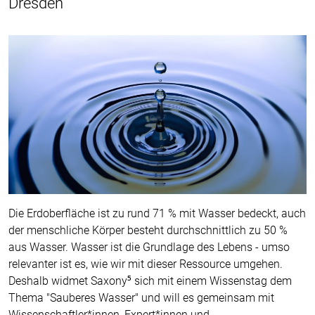
Dresden
Die Erdoberfläche ist zu rund 71 % mit Wasser bedeckt, auch
der menschliche Körper besteht durchschnittlich zu 50 %
aus Wasser. Wasser ist die Grundlage des Lebens - umso
relevanter ist es, wie wir mit dieser Ressource umgehen.
Deshalb widmet Saxony⁵ sich mit einem Wissenstag dem
Thema "Sauberes Wasser" und will es gemeinsam mit
Wissenschaftler*innen, Expert*innen und