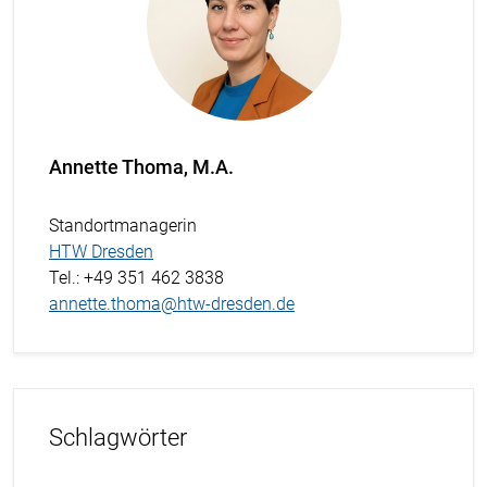
Annette Thoma, M.A.
Standortmanagerin
HTW Dresden
Tel.
: +49 351 462 3838
annette.thoma@htw-dresden.de
Schlagwörter