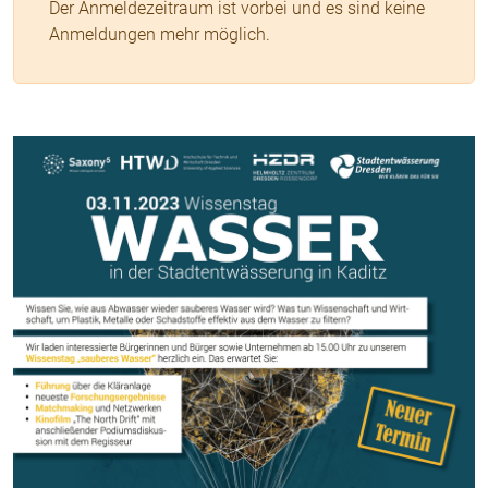
Der Anmeldezeitraum ist vorbei und es sind keine
Anmeldungen mehr möglich.