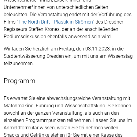
Unternehmer*innen von unterschiedlichen Seiten
beleuchten. Die Veranstaltung endet mit der Vorführung des
Films "
The North Drift - Plastik in Strömen
" des Dresdner
Regisseurs Steffen Krones, der an der anschließenden
Podiumsdiskussion ebenfalls anwesend sein wird.
Wir laden Sie herzlich am Freitag, den 03.11.2023, in die
Stadtentwässerung Dresden ein, um mit uns am Wissenstag
teilzunehmen.
Programm
Es erwartet Sie eine abwechslungsreiche Veranstaltung mit
Matchmaking, Führung und Wissenschaftskino. Sie können
sowohl an der ganzen Veranstaltung, als auch an den
einzelnen Programmpunkten teilnehmen. Lassen Sie uns im
Anmeldformular wissen, woran Sie teilnehmen wollen.
Snacks und Getränke stehen für Sie mit einer Kasse des