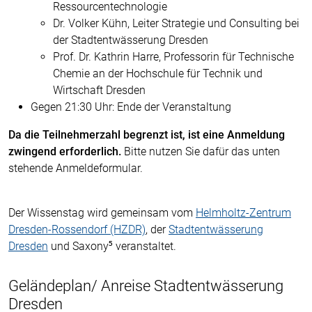
Ressourcentechnologie
Dr. Volker Kühn, Leiter Strategie und Consulting bei
der Stadtentwässerung Dresden
Prof. Dr. Kathrin Harre, Professorin für Technische
Chemie an der Hochschule für Technik und
Wirtschaft Dresden
Gegen 21:30 Uhr: Ende der Veranstaltung
Da die Teilnehmerzahl begrenzt ist, ist eine Anmeldung
zwingend erforderlich.
Bitte nutzen Sie dafür das unten
stehende Anmeldeformular.
Der Wissenstag wird gemeinsam vom
Helmholtz-Zentrum
Dresden-Rossendorf (HZDR)
, der
Stadtentwässerung
Dresden
und Saxony⁵ veranstaltet.
Geländeplan/ Anreise Stadtentwässerung
Dresden