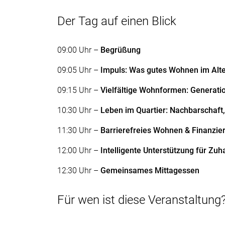
Der Tag auf einen Blick
09:00 Uhr –
Begrüßung
09:05 Uhr –
Impuls: Was gutes Wohnen im Alt
09:15 Uhr –
Vielfältige Wohnformen: Generat
10:30 Uhr –
Leben im Quartier: Nachbarschaft
11:30 Uhr –
Barrierefreies Wohnen & Finanzie
12:00 Uhr –
Intelligente Unterstützung für Zu
12:30 Uhr –
Gemeinsames Mittagessen
Für wen ist diese Veranstaltung