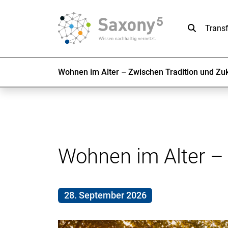
Suche
Trans
Wohnen im Alter – Zwischen Tradition und Zu
Wohnen im Alter – 
28. September 2026