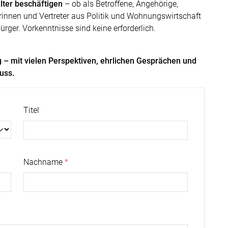
lter beschäftigen
– ob als Betroffene, Angehörige,
erinnen und Vertreter aus Politik und Wohnungswirtschaft
ürger. Vorkenntnisse sind keine erforderlich.
g – mit vielen Perspektiven, ehrlichen Gesprächen und
uss.
Titel
Nachname