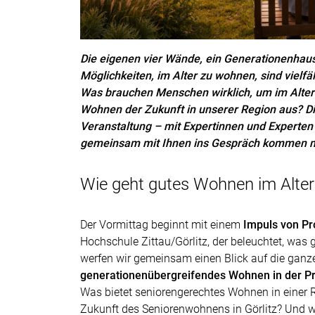
Die eigenen vier Wände, ein Generationenhaus
Möglichkeiten, im Alter zu wohnen, sind viel
Was brauchen Menschen wirklich, um im Alter 
Wohnen der Zukunft in unserer Region aus?
D
Veranstaltung – mit Expertinnen und Experten 
gemeinsam mit Ihnen ins Gespräch kommen 
Wie geht gutes Wohnen im Alter
Der Vormittag beginnt mit einem
Impuls von Pro
Hochschule Zittau/Görlitz, der beleuchtet, was
werfen wir gemeinsam einen Blick auf die gan
generationenübergreifendes Wohnen in der Pr
Was bietet seniorengerechtes Wohnen in einer
Zukunft des Seniorenwohnens in Görlitz? Und 