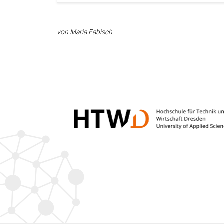
von Maria Fabisch