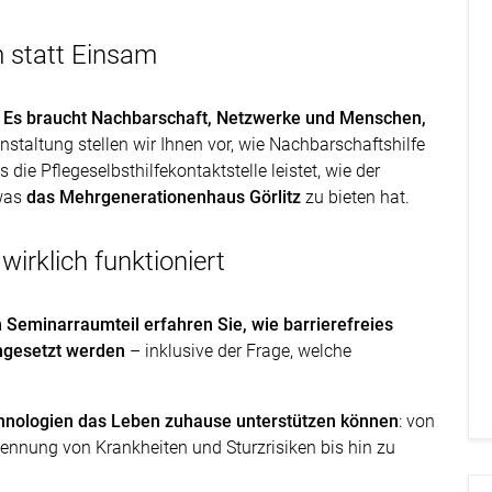
 statt Einsam
Es braucht Nachbarschaft, Netzwerke und Menschen,
nstaltung stellen wir Ihnen vor, wie Nachbarschaftshilfe
die Pflegeselbsthilfekontaktstelle leistet, wie der
 was
das Mehrgenerationenhaus Görlitz
zu bieten hat.
 wirklich funktioniert
 Seminarraumteil erfahren Sie, wie barrierefreies
gesetzt werden
– inklusive der Frage, welche
echnologien das Leben zuhause unterstützen können
: von
kennung von Krankheiten und Sturzrisiken bis hin zu