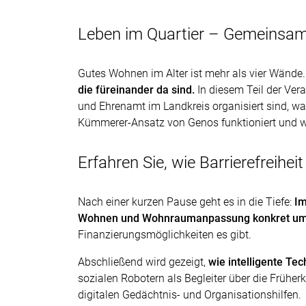
Leben im Quartier – Gemeinsam
Gutes Wohnen im Alter ist mehr als vier Wände.
die füreinander da sind.
In diesem Teil der Vera
und Ehrenamt im Landkreis organisiert sind, was 
Kümmerer-Ansatz von Genos funktioniert und
Erfahren Sie, wie Barrierefreiheit
Nach einer kurzen Pause geht es in die Tiefe:
Im
Wohnen und Wohnraumanpassung konkret um
Finanzierungsmöglichkeiten es gibt.
Abschließend wird gezeigt,
wie intelligente T
sozialen Robotern als Begleiter über die Früher
digitalen Gedächtnis- und Organisationshilfen.