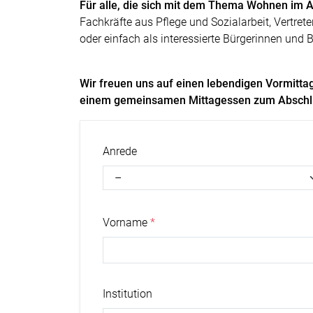
Für alle, die sich mit dem Thema Wohnen im A
Fachkräfte aus Pflege und Sozialarbeit, Vertret
oder einfach als interessierte Bürgerinnen und B
Wir freuen uns auf einen lebendigen Vormitta
einem gemeinsamen Mittagessen zum Abschl
Anrede
Vorname
Institution