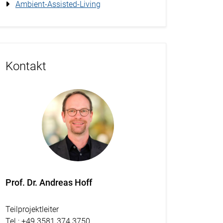
Ambient-Assisted-Living
Kontakt
Prof. Dr. Andreas Hoff
Teilprojektleiter
Tel.
: +49 3581 374 3750