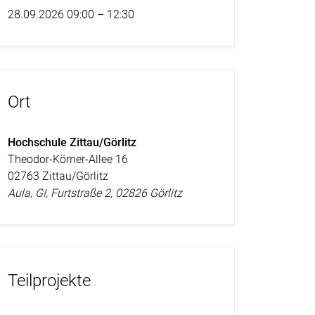
28.09.2026 09:00 – 12:30
Ort
Hochschule Zittau/Görlitz
Theodor-Körner-Allee 16
02763 Zittau/Görlitz
Aula, GI, Furtstraße 2, 02826 Görlitz
Teilprojekte