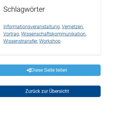
Schlagwörter
Informationsveranstaltung
,
Vernetzen
,
Vortrag
,
Wissenschaftskommunikation
,
Wissenstransfer
,
Workshop
Diese Seite teilen
Zurück zur Übersicht