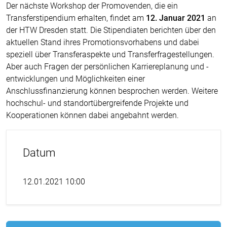
Der nächste Workshop der Promovenden, die ein
Transferstipendium erhalten, findet am
12. Januar 2021
an
der HTW Dresden statt. Die Stipendiaten berichten über den
aktuellen Stand ihres Promotionsvorhabens und dabei
speziell über Transferaspekte und Transferfragestellungen.
Aber auch Fragen der persönlichen Karriereplanung und -
entwicklungen und Möglichkeiten einer
Anschlussfinanzierung können besprochen werden. Weitere
hochschul- und standortübergreifende Projekte und
Kooperationen können dabei angebahnt werden.
Datum
12.01.2021 10:00