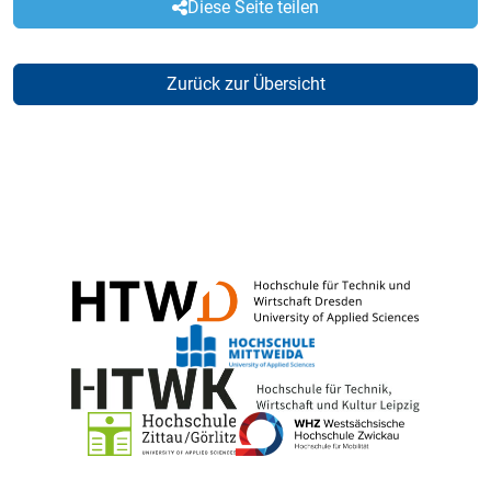
Diese Seite teilen
Zurück zur Übersicht