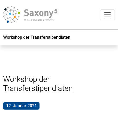
Workshop der Transferstipendiaten
Workshop der
Transferstipendiaten
12. Januar 2021