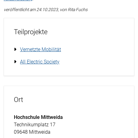
veröffentlicht am 24.10.2023, von Rita Fuchs
Teilprojekte
Vernetzte Mobilität
All Electric Society
Ort
Hochschule Mittweida
Technikumplatz 17
09648 Mittweida