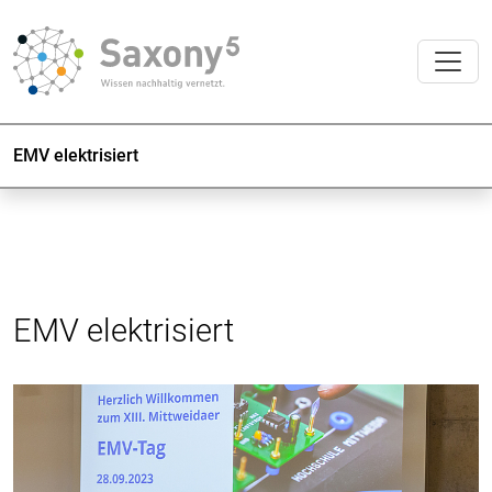
EMV elektrisiert
EMV elektrisiert