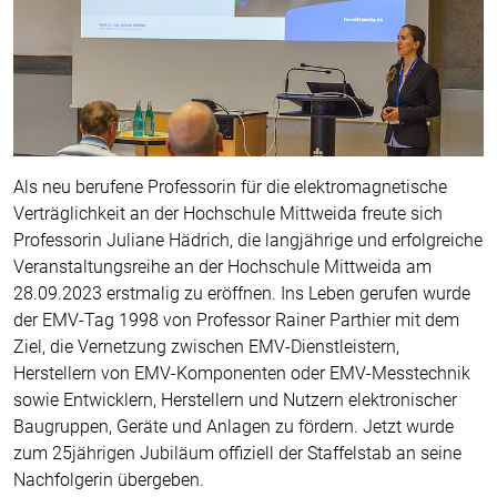
Als neu berufene Professorin für die elektromagnetische
Verträglichkeit an der Hochschule Mittweida freute sich
Professorin Juliane Hädrich, die langjährige und erfolgreiche
Veranstaltungsreihe an der Hochschule Mittweida am
28.09.2023 erstmalig zu eröffnen. Ins Leben gerufen wurde
der EMV-Tag 1998 von Professor Rainer Parthier mit dem
Ziel, die Vernetzung zwischen EMV-Dienstleistern,
Herstellern von EMV-Komponenten oder EMV-Messtechnik
sowie Entwicklern, Herstellern und Nutzern elektronischer
Baugruppen, Geräte und Anlagen zu fördern. Jetzt wurde
zum 25jährigen Jubiläum offiziell der Staffelstab an seine
Nachfolgerin übergeben.