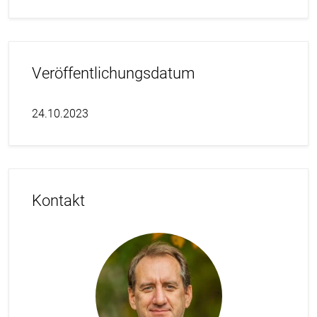
Veröffentlichungsdatum
24.10.2023
Kontakt