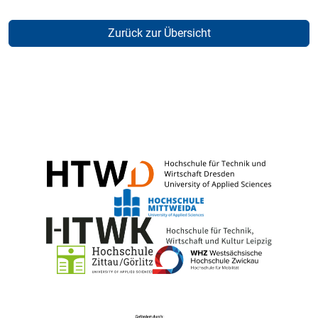
Zurück zur Übersicht