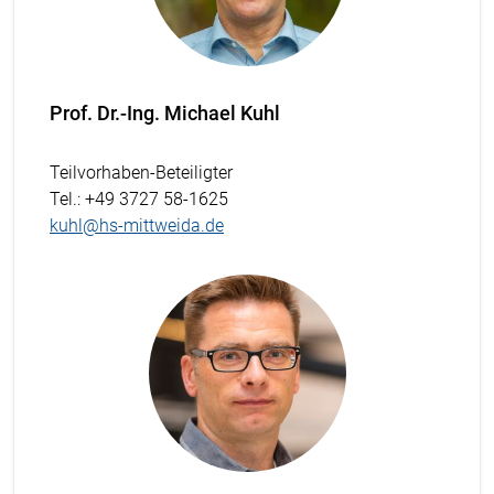
Prof. Dr.-Ing. Michael Kuhl
Teilvorhaben-Beteiligter
Tel.
: +49 3727 58-1625
kuhl@hs-mittweida.de