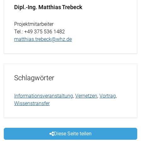
Dipl.-Ing. Matthias Trebeck
Projektmitarbeiter
Tel.
: +49 375 536 1482
matthias.trebeck@whz.de
Schlagwörter
Informationsveranstaltung
,
Vernetzen
,
Vortrag
,
Wissenstransfer
Diese Seite teilen