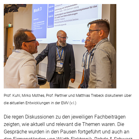
Prof. Kuhl, Mirko Mothes, Prof. Parthier und Matthias Trebeck diskutieren über
die aktuellen Entwicklungen in der EMV (v.l.)
Die regen Diskussionen zu den jeweiligen Fachbeiträgen
zeigten, wie aktuell und relevant die Themen waren. Die
Gespräche wurden in den Pausen fortgeführt und auch an