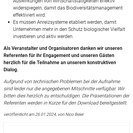
Auswirkungen von Wirtschaftstätigkeiten effektiv
widerspiegeln, damit das Biodiversitätsmanagement
effektiviert wird.
Es müssen Anreizsysteme etabliert werden, damit
Unternehmen mehr in den Schutz biologischer Vielfalt
investieren und aktiv werden.
Als Veranstalter und Organisatoren danken wir unseren
Referenten für ihr Engagement und unseren Gästen
herzlich für die Teilnahme an unserem konstruktiven
Dialog.
Aufgrund von technischen Problemen bei der Aufnahme
sind leider nur die angegebenen Mitschnitte verfügbar. Wir
bitten dies herzlich zu entschuldigen. Die Präsentationen der
Referenten werden in Kürze für den Download bereitgestellt.
veröffentlicht am 26.01.2024, von Nico Beier