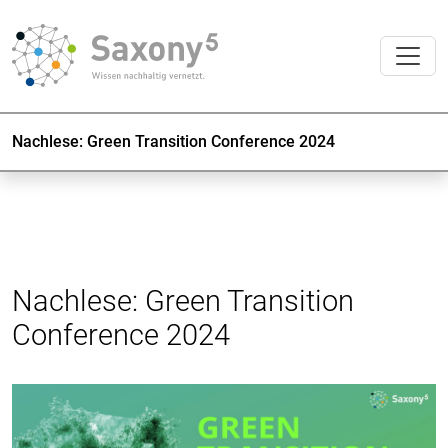
Nachlese: Green Transition Conference 2024
Nachlese: Green Transition
Conference 2024