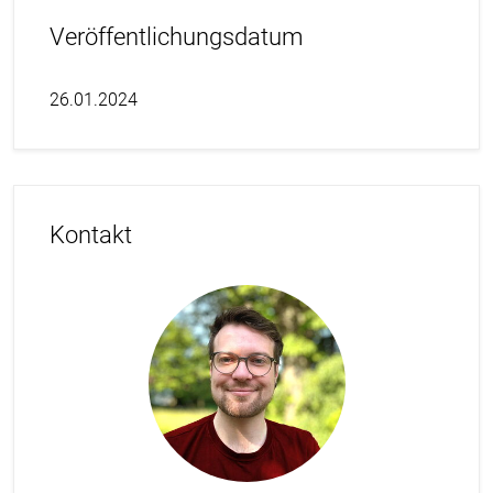
Veröffentlichungsdatum
26.01.2024
Kontakt