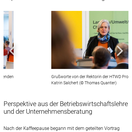
Zurück
Weiter
Grußworte von der Rektorin der HTWD Prof. Dr.
Katrin Salchert (© Thomas Quanter)
Perspektive aus der Betriebswirtschaftslehre
und der Unternehmensberatung
Nach der Kaffeepause begann mit dem geteilten Vortrag