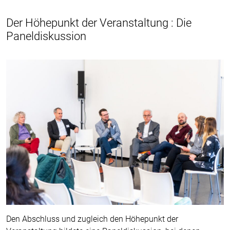
Der Höhepunkt der Veranstaltung : Die
Paneldiskussion
Den Abschluss und zugleich den Höhepunkt der