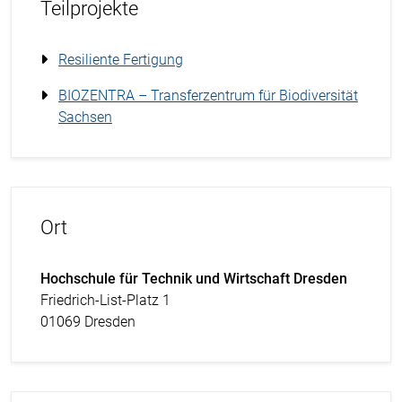
Teilprojekte
Resiliente Fertigung
BIOZENTRA – Transferzentrum für Biodiversität
Sachsen
Ort
Hochschule für Technik und Wirtschaft Dresden
Friedrich-List-Platz 1
01069 Dresden