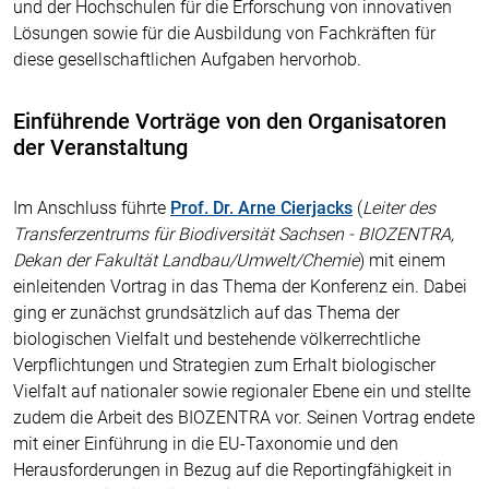
und der Hochschulen für die Erforschung von innovativen
Lösungen sowie für die Ausbildung von Fachkräften für
diese gesellschaftlichen Aufgaben hervorhob.
Einführende Vorträge von den Organisatoren
der Veranstaltung
Im Anschluss führte
Prof. Dr. Arne Cierjacks
(
Leiter des
Transferzentrums für Biodiversität Sachsen - BIOZENTRA,
Dekan der Fakultät Landbau/Umwelt/Chemie
) mit einem
einleitenden Vortrag in das Thema der Konferenz ein. Dabei
ging er zunächst grundsätzlich auf das Thema der
biologischen Vielfalt und bestehende völkerrechtliche
Verpflichtungen und Strategien zum Erhalt biologischer
Vielfalt auf nationaler sowie regionaler Ebene ein und stellte
zudem die Arbeit des BIOZENTRA vor. Seinen Vortrag endete
mit einer Einführung in die EU-Taxonomie und den
Herausforderungen in Bezug auf die Reportingfähigkeit in