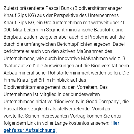
Zuletzt präsentierte Pascal Bunk (Biodiversitätsmanager
Knauf Gips KG) aus der Perspektive des Unternehmens
Knauf Gips KG, ein Großunternehmen mit weltweit über 40
000 Mitarbeitern im Segment mineralische Baustoffe und
Bergbau. Zudem zeigte er aber auch die Probleme auf, die
durch die umfangreichen Berichtspflichten ergeben. Dabei
berichtete er auch von den aktiven Maßnahmen des
Unternehmens, wie durch innovative Maßnahmen wie z. B.
"Natur auf Zeit" die Auswirkungen auf die Biodiversität beim
Abbau mineralischer Rohstoffe minimiert werden sollen. Die
Firma Knauf gehört im Hinblick auf das
Biodiversitätsmanagement zu den Vorreitern. Das
Unternehmen ist Mitglied in der bundesweiten
Unternehmensinitiative "Biodiversity in Good Company", die
Pascal Bunk zugleich als stellvertretender Vorsitzer
vorstellte. Seinen interessanten Vortrag können Sie unter
folgendem Link in voller Länge kostenlos ansehen:
Hier
geht's zur Aufzeichnung!