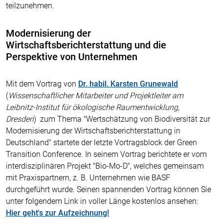
teilzunehmen.
Modernisierung der
Wirtschaftsberichterstattung und die
Perspektive von Unternehmen
Mit dem Vortrag von
Dr. habil. Karsten Grunewald
(
Wissenschaftlicher Mitarbeiter und Projektleiter am
Leibnitz-Institut für ökologische Raumentwicklung,
Dresden
) zum Thema "Wertschätzung von Biodiversität zur
Modernisierung der Wirtschaftsberichterstattung in
Deutschland" startete der letzte Vortragsblock der Green
Transition Conference. In seinem Vortrag berichtete er vom
interdisziplinären Projekt "Bio-Mo-D", welches gemeinsam
mit Praxispartnern, z. B. Unternehmen wie BASF
durchgeführt wurde. Seinen spannenden Vortrag können Sie
unter folgendem Link in voller Länge kostenlos ansehen:
Hier geht's zur Aufzeichnung!