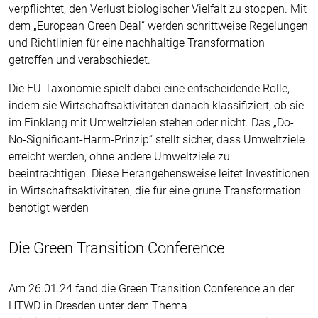
verpflichtet, den Verlust biologischer Vielfalt zu stoppen. Mit
dem „European Green Deal“ werden schrittweise Regelungen
und Richtlinien für eine nachhaltige Transformation
getroffen und verabschiedet.
Die EU-Taxonomie spielt dabei eine entscheidende Rolle,
indem sie Wirtschaftsaktivitäten danach klassifiziert, ob sie
im Einklang mit Umweltzielen stehen oder nicht. Das „Do-
No-Significant-Harm-Prinzip“ stellt sicher, dass Umweltziele
erreicht werden, ohne andere Umweltziele zu
beeinträchtigen. Diese Herangehensweise leitet Investitionen
in Wirtschaftsaktivitäten, die für eine grüne Transformation
benötigt werden
Die Green Transition Conference
Am 26.01.24 fand die Green Transition Conference an der
HTWD in Dresden unter dem Thema