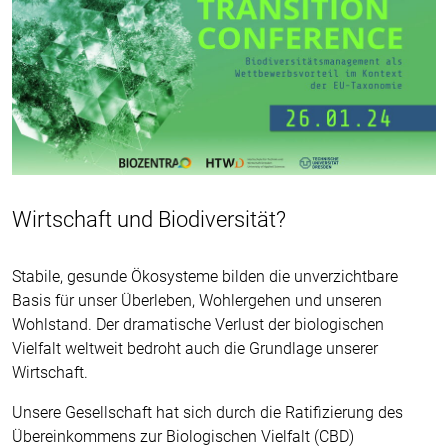
Wirtschaft und Biodiversität?
Stabile, gesunde Ökosysteme bilden die unverzichtbare
Basis für unser Überleben, Wohlergehen und unseren
Wohlstand. Der dramatische Verlust der biologischen
Vielfalt weltweit bedroht auch die Grundlage unserer
Wirtschaft.
Unsere Gesellschaft hat sich durch die Ratifizierung des
Übereinkommens zur Biologischen Vielfalt (CBD)