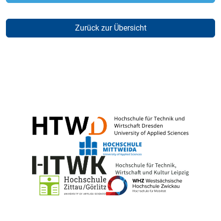
Zurück zur Übersicht