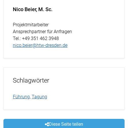
Nico Beier, M. Sc.
Projektmitarbeiter
Ansprechpartner für Anfragen
Tel.
: +49 351 462 3948
nico.beier@htw-dresden.de
Schlagwörter
Führung
,
Tagung
Diese Seite teilen