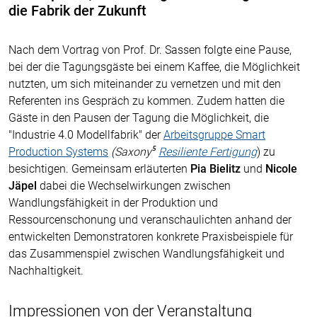
die Fabrik der Zukunft
Nach dem Vortrag von Prof. Dr. Sassen folgte eine Pause,
bei der die Tagungsgäste bei einem Kaffee, die Möglichkeit
nutzten, um sich miteinander zu vernetzen und mit den
Referenten ins Gespräch zu kommen. Zudem hatten die
Gäste in den Pausen der Tagung die Möglichkeit, die
"Industrie 4.0 Modellfabrik" der
Arbeitsgruppe Smart
Production Systems
(Saxony⁵
Resiliente Fertigung
) zu
besichtigen. Gemeinsam erläuterten
Pia Bielitz
und
Nicole
Jäpel
dabei die Wechselwirkungen zwischen
Wandlungsfähigkeit in der Produktion und
Ressourcenschonung und veranschaulichten anhand der
entwickelten Demonstratoren konkrete Praxisbeispiele für
das Zusammenspiel zwischen Wandlungsfähigkeit und
Nachhaltigkeit.
Impressionen von der Veranstaltung