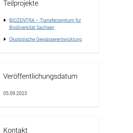
Teilprojekte
BIOZENTRA – Transferzentrum für
Biodiversität Sachsen
Ökologische Gewässerentwicklung
Veröffentlichungsdatum
05.09.2023
Kontakt