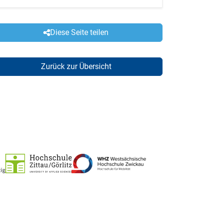
Diese Seite teilen
Zurück zur Übersicht