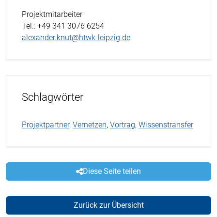
Projektmitarbeiter
Tel.
: +49 341 3076 6254
alexander.knut@htwk-leipzig.de
Schlagwörter
Projektpartner
,
Vernetzen
,
Vortrag
,
Wissenstransfer
Diese Seite teilen
Zurück zur Übersicht