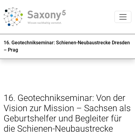
16. Geotechnikseminar: Schienen-Neubaustrecke Dresden
– Prag
16. Geotechnikseminar: Von der
Vision zur Mission – Sachsen als
Geburtshelfer und Begleiter für
die Schienen-Neubaustrecke