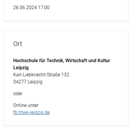
26.06.2024 17:00
Ort
Hochschule für Technik, Wirtschaft und Kultur
Leipzig
Karl-Liebknecht-Straße 132
04277 Leipzig
oder
Online unter
fb.htwk-leipzig.de