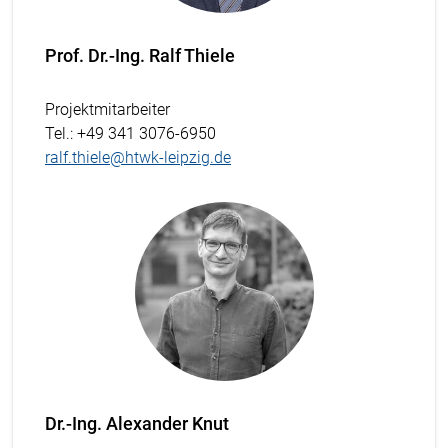
Prof. Dr.-Ing. Ralf Thiele
Projektmitarbeiter
Tel.
: +49 341 3076-6950
ralf.thiele@htwk-leipzig.de
Dr.-Ing. Alexander Knut