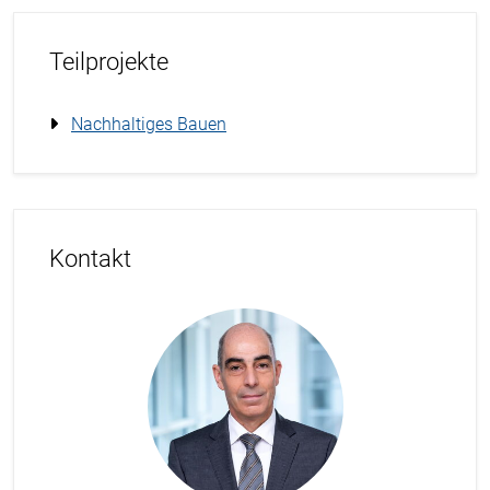
Teilprojekte
Nachhaltiges Bauen
Kontakt