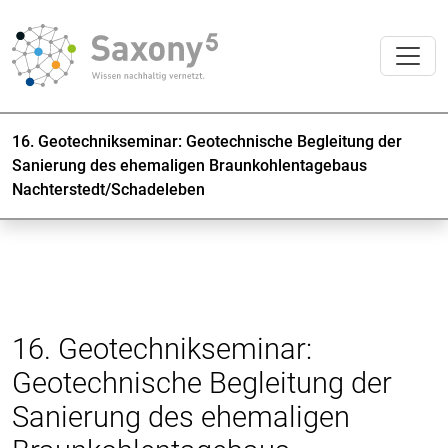
16. Geotechnikseminar: Geotechnische Begleitung der
Sanierung des ehemaligen Braunkohlentagebaus
Nachterstedt/Schadeleben
16. Geotechnikseminar:
Geotechnische Begleitung der
Sanierung des ehemaligen