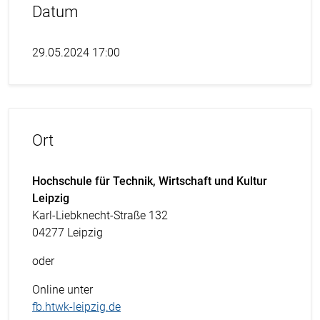
Datum
29.05.2024 17:00
Ort
Hochschule für Technik, Wirtschaft und Kultur
Leipzig
Karl-Liebknecht-Straße 132
04277 Leipzig
oder
Online unter
fb.htwk-leipzig.de