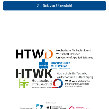
Zurück zur Übersicht