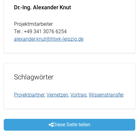
Dr.-Ing. Alexander Knut
Projektmitarbeiter
Tel.
: +49 341 3076 6254
alexander.knut@htwk-leipzig.de
Schlagwörter
Projektpartner
,
Vernetzen
,
Vortrag
,
Wissenstransfer
Diese Seite teilen