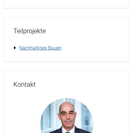
Teilprojekte
Nachhaltiges Bauen
Kontakt