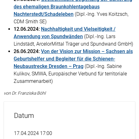
des ehemaligen Braunkohlentagebaus
Nachterstedt/Schadeleben
(Dipl.-Ing. Yves Koitzsch,
CDM Smith SE)
12.06.2024:
Nachhaltigkeit und Vielseitigkeit /
Anwendung von Spundwänden
(Dipl.-Ing. Lars
Lindstädt, ArcelorMittal Träger und Spundwand GmbH)
26.06.2024:
Von der Vision zur Mission – Sachsen als
Geburtshelfer und Begleiter für die Schienen-
Neubaustrecke Dresden – Prag
(Dipl.-Ing. Sabine
Kulikov, SMWA, Europäischer Verbund für territoriale
Zusammenarbeit)
von Dr. Franziska Böhl
Datum
17.04.2024 17:00