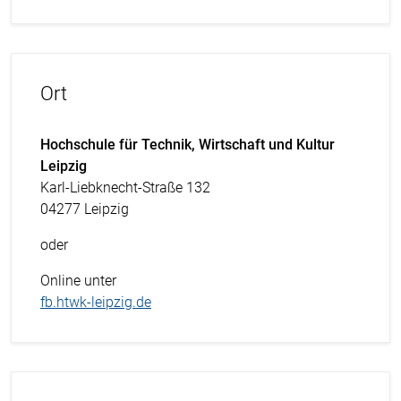
Ort
Hochschule für Technik, Wirtschaft und Kultur
Leipzig
Karl-Liebknecht-Straße 132
04277 Leipzig
oder
Online unter
fb.htwk-leipzig.de