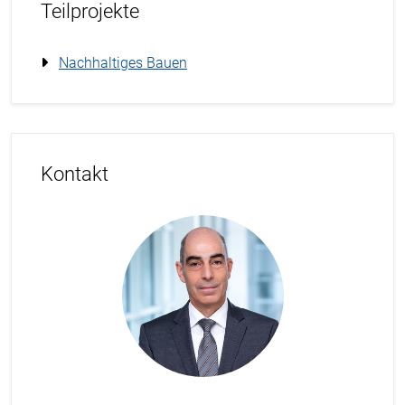
Teilprojekte
Nachhaltiges Bauen
Kontakt