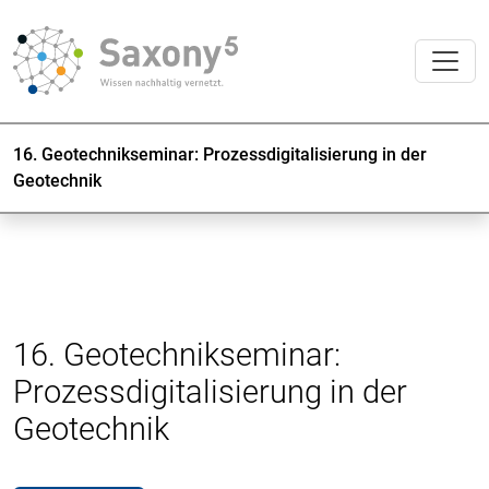
16. Geotechnikseminar: Prozessdigitalisierung in der
Geotechnik
16. Geotechnikseminar:
Prozessdigitalisierung in der
Geotechnik