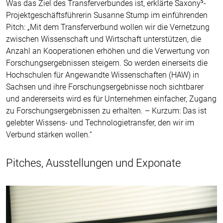
Was das Ziel des Transferverbundes ist, erklärte Saxony⁵-
Projektgeschäftsführerin Susanne Stump im einführenden
Pitch: „Mit dem Transferverbund wollen wir die Vernetzung
zwischen Wissenschaft und Wirtschaft unterstützen, die
Anzahl an Kooperationen erhöhen und die Verwertung von
Forschungsergebnissen steigern. So werden einerseits die
Hochschulen für Angewandte Wissenschaften (HAW) in
Sachsen und ihre Forschungsergebnisse noch sichtbarer
und andererseits wird es für Unternehmen einfacher, Zugang
zu Forschungsergebnissen zu erhalten. – Kurzum: Das ist
gelebter Wissens- und Technologietransfer, den wir im
Verbund stärken wollen.“
Pitches, Ausstellungen und Exponate