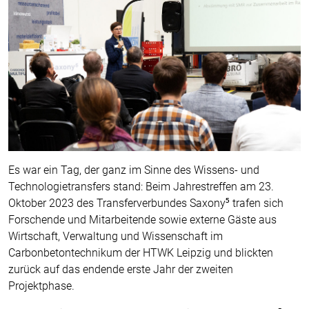
Es war ein Tag, der ganz im Sinne des Wissens- und
Technologietransfers stand: Beim Jahrestreffen am 23.
Oktober 2023 des Transferverbundes Saxony⁵ trafen sich
Forschende und Mitarbeitende sowie externe Gäste aus
Wirtschaft, Verwaltung und Wissenschaft im
Carbonbetontechnikum der HTWK Leipzig und blickten
zurück auf das endende erste Jahr der zweiten
Projektphase.