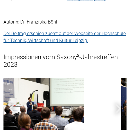
Autorin: Dr. Franziska Böhl
Der Beitrag erschien zuerst auf der Webseite der Hochschule
für Technik, Wirtschaft und Kultur Leipzig.
Impressionen vom Saxony⁵-Jahrestreffen
2023
Zurück
Weiter