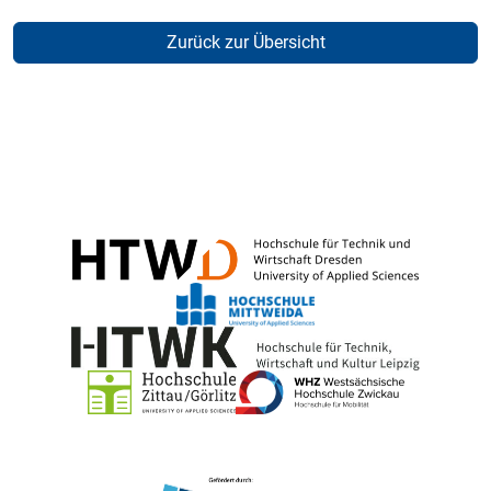
Zurück zur Übersicht