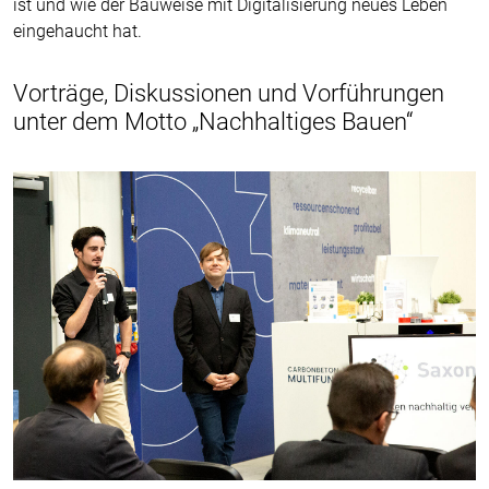
ist und wie der Bauweise mit Digitalisierung neues Leben
eingehaucht hat.
Vorträge, Diskussionen und Vorführungen
unter dem Motto „Nachhaltiges Bauen“