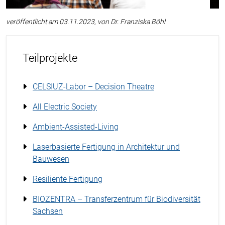
veröffentlicht am 03.11.2023, von Dr. Franziska Böhl
Teilprojekte
CELSIUZ-Labor – Decision Theatre
All Electric Society
Ambient-Assisted-Living
Laserbasierte Fertigung in Architektur und
Bauwesen
Resiliente Fertigung
BIOZENTRA – Transferzentrum für Biodiversität
Sachsen