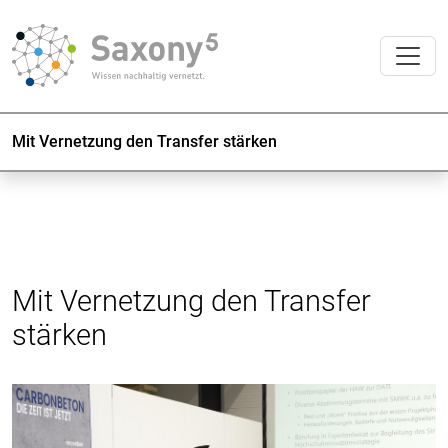
Mit Vernetzung den Transfer stärken
Mit Vernetzung den Transfer
stärken