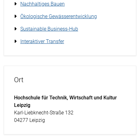
Nachhaltiges Bauen
Ökologische Gewässerentwicklung
Sustainable Business-Hub
Interaktiver Transfer
Ort
Hochschule für Technik, Wirtschaft und Kultur
Leipzig
Karl-Liebknecht-Straße 132
04277 Leipzig