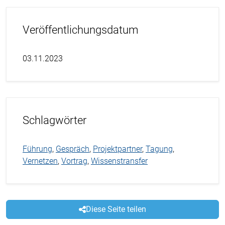
Veröffentlichungsdatum
03.11.2023
Schlagwörter
Führung
,
Gespräch
,
Projektpartner
,
Tagung
,
Vernetzen
,
Vortrag
,
Wissenstransfer
Diese Seite teilen