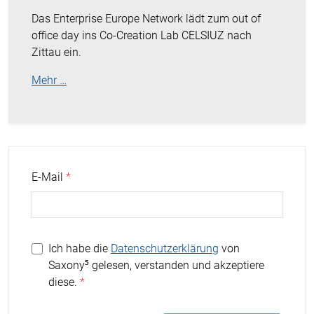
Das Enterprise Europe Network lädt zum out of
office day ins Co-Creation Lab CELSIUZ nach
Zittau ein.
Mehr …
E-Mail
Ich habe die
Datenschutzerklärung
von
Saxony⁵ gelesen, verstanden und akzeptiere
diese.