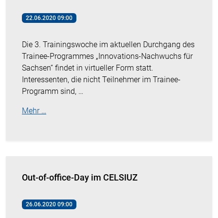
22.06.2020 09:00
Die 3. Trainingswoche im aktuellen Durchgang des
Trainee-Programmes „Innovations-Nachwuchs für
Sachsen“ findet in virtueller Form statt.
Interessenten, die nicht Teilnehmer im Trainee-
Programm sind, …
Mehr …
Out-of-office-Day im CELSIUZ
26.06.2020 09:00