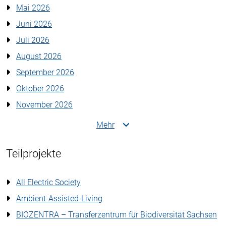
Mai 2026
Juni 2026
Juli 2026
August 2026
September 2026
Oktober 2026
November 2026
Mehr
Teilprojekte
All Electric Society
Ambient-Assisted-Living
BIOZENTRA – Transferzentrum für Biodiversität Sachsen