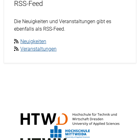
RSS-Feed
Die Neuigkeiten und Veranstaltungen gibt es
ebenfalls als RSS-Feed.
Neuigkeiten
Veranstaltungen