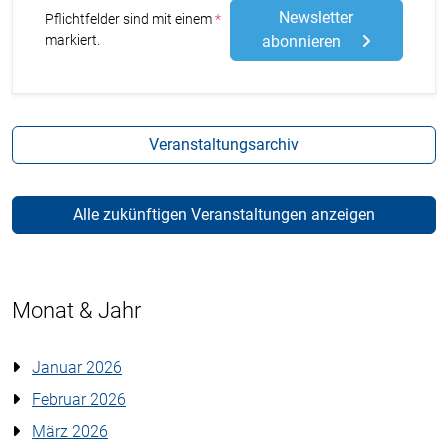
Newsletter
Stern
Pflichtfelder sind mit einem
markiert.
abonnieren
Veranstaltungsarchiv
Alle zukünftigen Veranstaltungen anzeigen
Monat & Jahr
Januar 2026
Februar 2026
März 2026