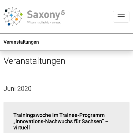
Veranstaltungen
Veranstaltungen
Juni 2020
Trainingswoche im Trainee-Programm
„Innovations-Nachwuchs für Sachsen“ –
virtuell