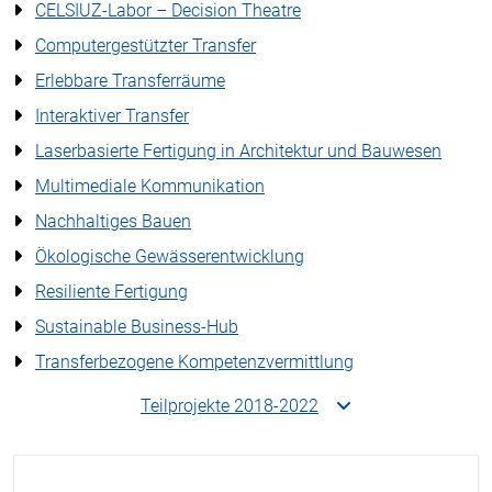
CELSIUZ-Labor – Decision Theatre
Computergestützter Transfer
Erlebbare Transferräume
Interaktiver Transfer
Laserbasierte Fertigung in Architektur und Bauwesen
Multimediale Kommunikation
Nachhaltiges Bauen
Ökologische Gewässerentwicklung
Resiliente Fertigung
Sustainable Business-Hub
Transferbezogene Kompetenzvermittlung
Teilprojekte 2018-2022