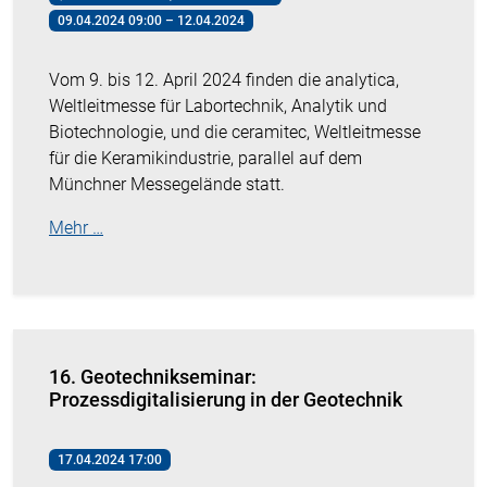
09.04.2024 09:00 – 12.04.2024
Vom 9. bis 12. April 2024 finden die analytica,
Weltleitmesse für Labortechnik, Analytik und
Biotechnologie, und die ceramitec, Weltleitmesse
für die Keramikindustrie, parallel auf dem
Münchner Messegelände statt.
Mehr …
16. Geotechnikseminar:
Prozessdigitalisierung in der Geotechnik
17.04.2024 17:00