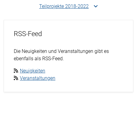
Teilprojekte 2018-2022
RSS-Feed
Die Neuigkeiten und Veranstaltungen gibt es
ebenfalls als RSS-Feed.
Neuigkeiten
Veranstaltungen