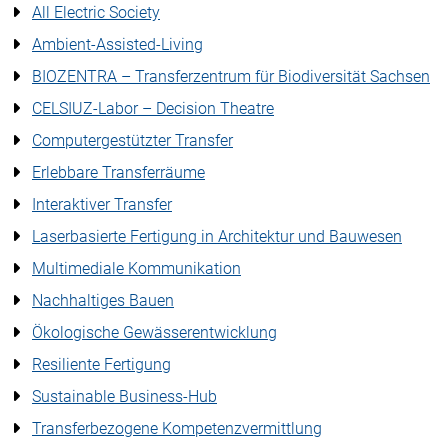
All Electric Society
Ambient-Assisted-Living
BIOZENTRA – Transferzentrum für Biodiversität Sachsen
CELSIUZ-Labor – Decision Theatre
Computergestützter Transfer
Erlebbare Transferräume
Interaktiver Transfer
Laserbasierte Fertigung in Architektur und Bauwesen
Multimediale Kommunikation
Nachhaltiges Bauen
Ökologische Gewässerentwicklung
Resiliente Fertigung
Sustainable Business-Hub
Transferbezogene Kompetenzvermittlung