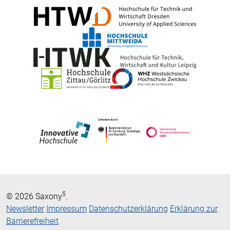
5
© 2026 Saxony
.
Newsletter
Impressum
Datenschutzerklärung
Erklärung zur
Barrierefreiheit