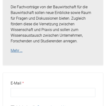
Die Fachvorträge von der Bauwirtschaft für die
Bauwirtschaft sollen neue Einblicke sowie Raum
für Fragen und Diskussionen bieten. Zugleich
fördern diese die Vernetzung zwischen
Wissenschaft und Praxis und sollen zum
Wissensaustausch zwischen Unternehmen,
Forschenden und Studierenden anregen.
Mehr …
E-Mail