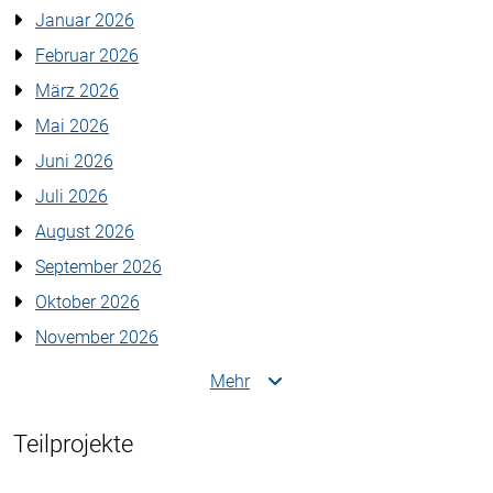
Januar 2026
Februar 2026
März 2026
Mai 2026
Juni 2026
Juli 2026
August 2026
September 2026
Oktober 2026
November 2026
Mehr
Teilprojekte