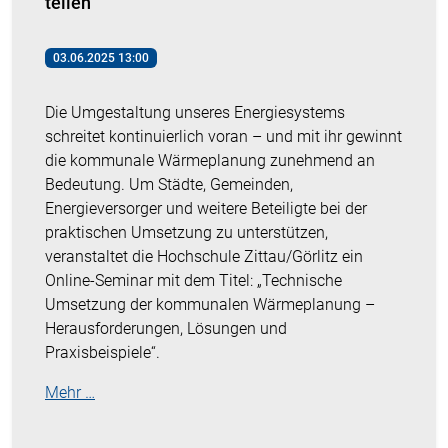
teilen
03.06.2025 13:00
Die Umgestaltung unseres Energiesystems
schreitet kontinuierlich voran – und mit ihr gewinnt
die kommunale Wärmeplanung zunehmend an
Bedeutung. Um Städte, Gemeinden,
Energieversorger und weitere Beteiligte bei der
praktischen Umsetzung zu unterstützen,
veranstaltet die Hochschule Zittau/Görlitz ein
Online-Seminar mit dem Titel: „Technische
Umsetzung der kommunalen Wärmeplanung –
Herausforderungen, Lösungen und
Praxisbeispiele“.
Mehr …