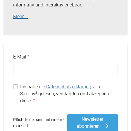
informativ und interaktiv erlebbar.
Mehr …
E-Mail
Ich habe die
Datenschutzerklärung
von
Saxony⁵ gelesen, verstanden und akzeptiere
diese.
Newsletter
Stern
Pflichtfelder sind mit einem
markiert.
abonnieren