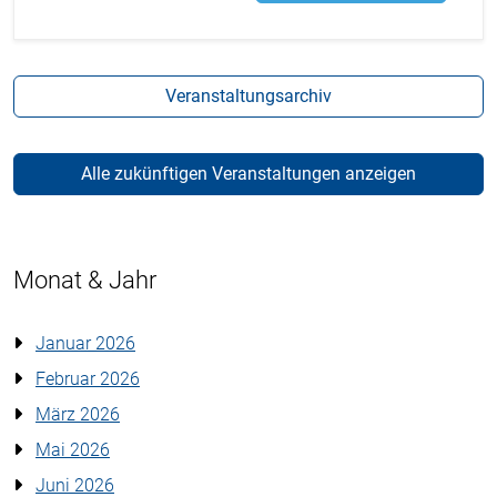
Veranstaltungsarchiv
Alle zukünftigen Veranstaltungen anzeigen
Monat & Jahr
Januar 2026
Februar 2026
März 2026
Mai 2026
Juni 2026