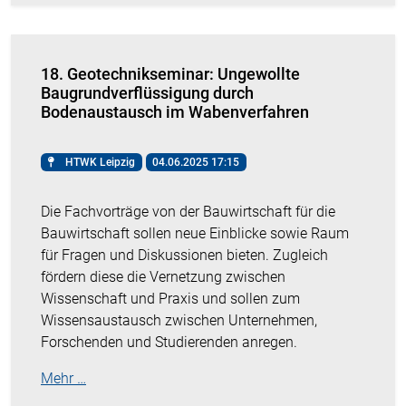
18. Geotechnikseminar: Ungewollte
Baugrundverflüssigung durch
Bodenaustausch im Wabenverfahren
HTWK Leipzig
04.06.2025 17:15
Die Fachvorträge von der Bauwirtschaft für die
Bauwirtschaft sollen neue Einblicke sowie Raum
für Fragen und Diskussionen bieten. Zugleich
fördern diese die Vernetzung zwischen
Wissenschaft und Praxis und sollen zum
Wissensaustausch zwischen Unternehmen,
Forschenden und Studierenden anregen.
Mehr …