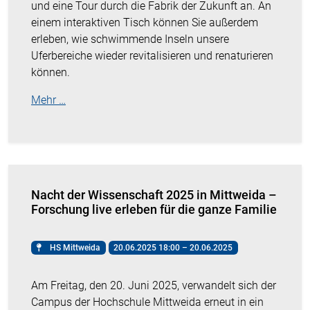
und eine Tour durch die Fabrik der Zukunft an. An
einem interaktiven Tisch können Sie außerdem
erleben, wie schwimmende Inseln unsere
Uferbereiche wieder revitalisieren und renaturieren
können.
Mehr …
Nacht der Wissenschaft 2025 in Mittweida –
Forschung live erleben für die ganze Familie
HS Mittweida
20.06.2025 18:00 – 20.06.2025
Am Freitag, den 20. Juni 2025, verwandelt sich der
Campus der Hochschule Mittweida erneut in ein