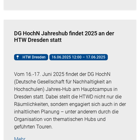
DG HochN Jahreshub findet 2025 an der
HTW Dresden statt
HTW Dresden
16.06.2025 12:00 – 17.06.2025
Vom 16.-17. Juni 2025 findet der DG HochN
(Deutsche Gesellschaft für Nachhaltigkeit an
Hochschulen) Jahres-Hub am Hauptcampus in
Dresden statt. Dabei stellt die HTWD nicht nur die
Räumlichkeiten, sondern engagiert sich auch in der
inhaltlichen Planung – unter anderem durch die
Organisation von thematischen Hubs und
geführten Touren.
Mehr …