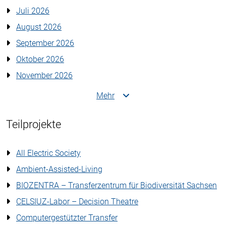
Juli 2026
August 2026
September 2026
Oktober 2026
November 2026
Mehr
Teilprojekte
All Electric Society
Ambient-Assisted-Living
BIOZENTRA – Transferzentrum für Biodiversität Sachsen
CELSIUZ-Labor – Decision Theatre
Computergestützter Transfer