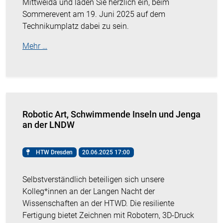
Mittweida und laden Sie herzlich ein, beim
Sommerevent am 19. Juni 2025 auf dem
Technikumplatz dabei zu sein.
Mehr …
Robotic Art, Schwimmende Inseln und Jenga
an der LNDW
HTW Dresden
20.06.2025 17:00
Selbstverständlich beteiligen sich unsere
Kolleg*innen an der Langen Nacht der
Wissenschaften an der HTWD. Die resiliente
Fertigung bietet Zeichnen mit Robotern, 3D-Druck