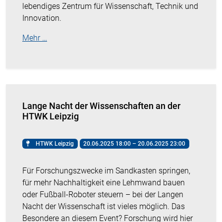
lebendiges Zentrum für Wissenschaft, Technik und
Innovation.
Mehr …
Lange Nacht der Wissenschaften an der
HTWK Leipzig
HTWK Leipzig
20.06.2025 18:00 – 20.06.2025 23:00
Für Forschungszwecke im Sandkasten springen,
für mehr Nachhaltigkeit eine Lehmwand bauen
oder Fußball-Roboter steuern – bei der Langen
Nacht der Wissenschaft ist vieles möglich. Das
Besondere an diesem Event? Forschung wird hier