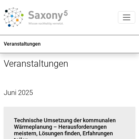
Veranstaltungen
Veranstaltungen
Juni 2025
Technische Umsetzung der kommunalen
Wärmeplanung – Herausforderungen
meistern, Lösungen finden, Erfahrungen