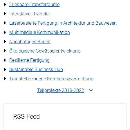
Erlebbare Transferräume
Interaktiver Transfer
Laserbasierte Fertigung in Architektur und Bauwesen
Multimediale Kommunikation
Nachhaltiges Bauen
Ökologische Gewässerentwicklung
Resiliente Fertigung
Sustainable Business-Hub
Transferbezogene Kompetenzvermittlung
Teilprojekte 2018-2022
RSS-Feed