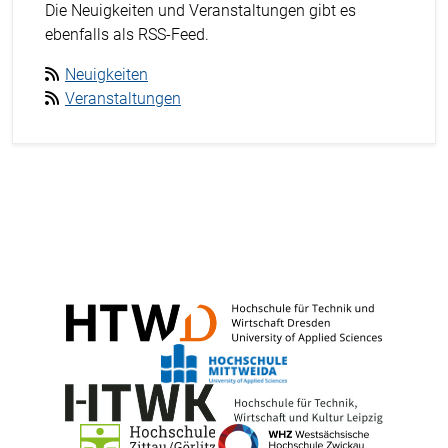
Die Neuigkeiten und Veranstaltungen gibt es
ebenfalls als RSS-Feed.
Neuigkeiten
Veranstaltungen