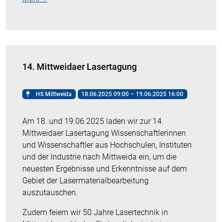
14. Mittweidaer Lasertagung
HS Mittweida
18.06.2025 09:00 – 19.06.2025 16:00
Am 18. und 19.06.2025 laden wir zur 14.
Mittweidaer Lasertagung Wissenschaftlerinnen
und Wissenschaftler aus Hochschulen, Instituten
und der Industrie nach Mittweida ein, um die
neuesten Ergebnisse und Erkenntnisse auf dem
Gebiet der Lasermaterialbearbeitung
auszutauschen.
Zudem feiern wir 50 Jahre Lasertechnik in