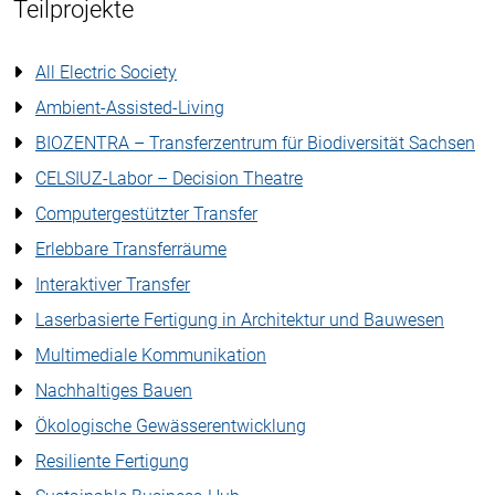
Teilprojekte
All Electric Society
Ambient-Assisted-Living
BIOZENTRA – Transferzentrum für Biodiversität Sachsen
CELSIUZ-Labor – Decision Theatre
Computergestützter Transfer
Erlebbare Transferräume
Interaktiver Transfer
Laserbasierte Fertigung in Architektur und Bauwesen
Multimediale Kommunikation
Nachhaltiges Bauen
Ökologische Gewässerentwicklung
Resiliente Fertigung