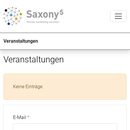
Veranstaltungen
Veranstaltungen
Keine Einträge.
E-Mail