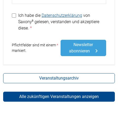
Ich habe die
Datenschutzerklärung
von
Saxony⁵ gelesen, verstanden und akzeptiere
diese.
Newsletter
Stern
Pflichtfelder sind mit einem
markiert.
abonnieren
Veranstaltungsarchiv
Alle zukünftigen Veranstaltungen anzeigen