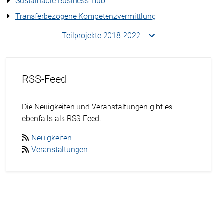
Sustainable Business-Hub
Transferbezogene Kompetenzvermittlung
Teilprojekte 2018-2022
RSS-Feed
Die Neuigkeiten und Veranstaltungen gibt es
ebenfalls als RSS-Feed.
Neuigkeiten
Veranstaltungen