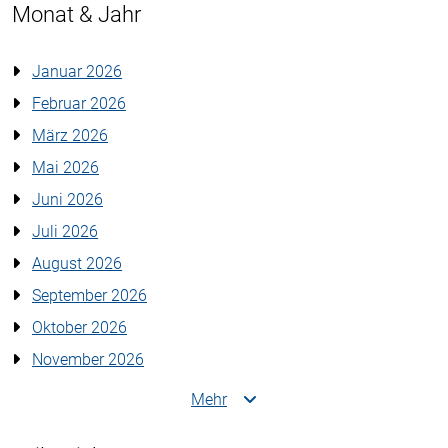
Monat & Jahr
Januar 2026
Februar 2026
März 2026
Mai 2026
Juni 2026
Juli 2026
August 2026
September 2026
Oktober 2026
November 2026
Mehr