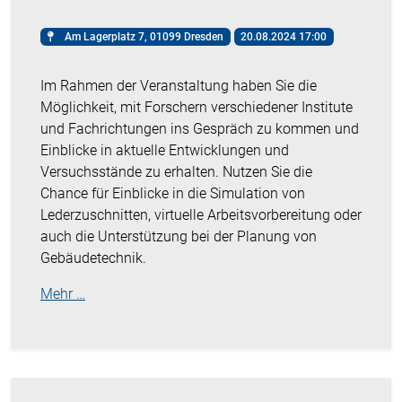
Am Lagerplatz 7, 01099 Dresden
20.08.2024 17:00
Im Rahmen der Veranstaltung haben Sie die
Möglichkeit, mit Forschern verschiedener Institute
und Fachrichtungen ins Gespräch zu kommen und
Einblicke in aktuelle Entwicklungen und
Versuchsstände zu erhalten. Nutzen Sie die
Chance für Einblicke in die Simulation von
Lederzuschnitten, virtuelle Arbeitsvorbereitung oder
auch die Unterstützung bei der Planung von
Gebäudetechnik.
Mehr …