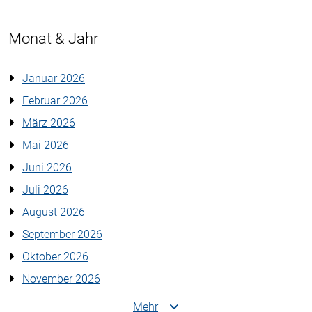
Monat & Jahr
Januar 2026
Februar 2026
März 2026
Mai 2026
Juni 2026
Juli 2026
August 2026
September 2026
Oktober 2026
November 2026
Mehr