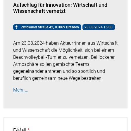
Aufschlag für Innovation: Wirtschaft und
Wissenschaft vernetzt
Zwickauer Straße 42, 01069 Dresden
23.08.2024 15:00
Am 23.08.2024 haben Akteur*innen aus Wirtschaft
und Wissenschaft die Möglichkeit, sich bei einem
Beachvolleyball-Turnier zu vernetzen. Bei lockerer
Atmosphäre sollen gemischte Teams
gegeneinander antreten und so sportlich und
beruflich gemeinsam neue Wege bestreiten.
Mehr …
E-Mail