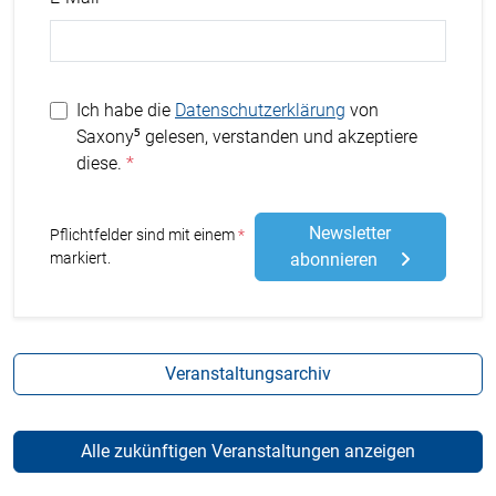
Ich habe die
Datenschutzerklärung
von
Saxony⁵ gelesen, verstanden und akzeptiere
diese.
Newsletter
Stern
Pflichtfelder sind mit einem
markiert.
abonnieren
Veranstaltungsarchiv
Alle zukünftigen Veranstaltungen anzeigen