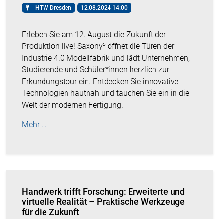
HTW Dresden
12.08.2024 14:00
Erleben Sie am 12. August die Zukunft der
Produktion live! Saxony⁵ öffnet die Türen der
Industrie 4.0 Modellfabrik und lädt Unternehmen,
Studierende und Schüler*innen herzlich zur
Erkundungstour ein. Entdecken Sie innovative
Technologien hautnah und tauchen Sie ein in die
Welt der modernen Fertigung.
Mehr …
Handwerk trifft Forschung: Erweiterte und
virtuelle Realität – Praktische Werkzeuge
für die Zukunft