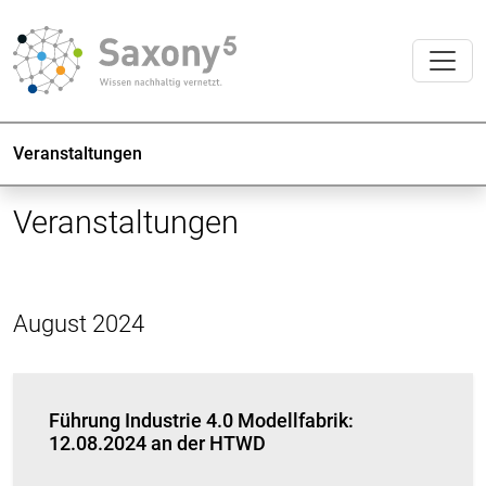
Veranstaltungen
Veranstaltungen
August 2024
Führung Industrie 4.0 Modellfabrik:
12.08.2024 an der HTWD