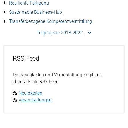
Resiliente Fertigung
Sustainable Business-Hub
Transferbezogene Kompetenzvermittlung
Teilprojekte 2018-2022
RSS-Feed
Die Neuigkeiten und Veranstaltungen gibt es
ebenfalls als RSS-Feed.
Neuigkeiten
Veranstaltungen