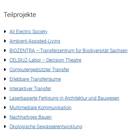
Teilprojekte
All Electric Society
Ambient-Assisted-Living
BIOZENTRA – Transferzentrum für Biodiversität Sachsen
CELSIUZ-Labor – Decision Theatre
Computergestützter Transfer
Erlebbare Transferräume
Interaktiver Transfer
Laserbasierte Fertigung in Architektur und Bauwesen
Multimediale Kommunikation
Nachhaltiges Bauen
Ökologische Gewässerentwicklung